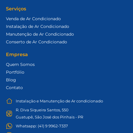
Serviços
Venda de Ar Condicionado
Instalação de Ar Condicionado
Manutenção de Ar Condicionado
Conserto de Ar Condicionado
Empresa
Quem Somos
Portfólio
Blog
Contato
Instalação e Manutenção de Ar condicionado
R. Diva Siqueira Santos, 550
Guatupê, São José dos Pinhais - PR
Whatsapp: (41) 9 9962-7337