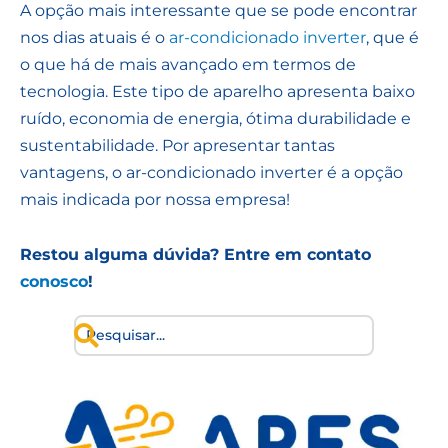
A opção mais interessante que se pode encontrar
nos dias atuais é o
ar-condicionado inverter
, que é
o que há de mais avançado em termos de
tecnologia. Este tipo de aparelho apresenta baixo
ruído, economia de energia, ótima durabilidade e
sustentabilidade. Por apresentar tantas
vantagens, o ar-condicionado inverter é a opção
mais indicada por nossa empresa!
Restou alguma dúvida? Entre em contato
conosco
!