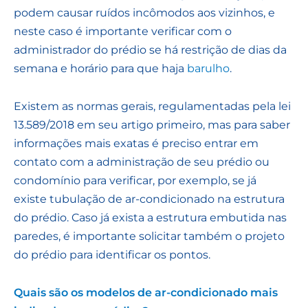
podem causar ruídos incômodos aos vizinhos, e
neste caso é importante verificar com o
administrador do prédio se há restrição de dias da
semana e horário para que haja
barulho
.
Existem as normas gerais, regulamentadas pela lei
13.589/2018 em seu artigo primeiro, mas para saber
informações mais exatas é preciso entrar em
contato com a administração de seu prédio ou
condomínio para verificar, por exemplo, se já
existe tubulação de ar-condicionado na estrutura
do prédio. Caso já exista a estrutura embutida nas
paredes, é importante solicitar também o projeto
do prédio para identificar os pontos.
Quais são os modelos de ar-condicionado mais