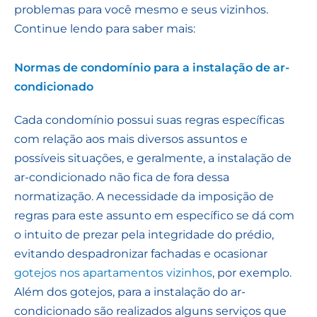
problemas para você mesmo e seus vizinhos.
Continue lendo para saber mais:
Normas de condomínio para a instalação de ar-
condicionado
Cada condomínio possui suas regras específicas
com relação aos mais diversos assuntos e
possíveis situações, e geralmente, a instalação de
ar-condicionado não fica de fora dessa
normatização. A necessidade da imposição de
regras para este assunto em específico se dá com
o intuito de prezar pela integridade do prédio,
evitando despadronizar fachadas e ocasionar
gotejos nos apartamentos vizinhos
, por exemplo.
Além dos gotejos, para a instalação do ar-
condicionado são realizados alguns serviços que