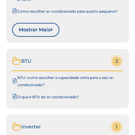
Como escolher ar-condicionado para quarto pequeno?
Mostrar Mais
BTU
2
BTU: como escolher a capacidade certa para o seu ar-
condicionado?
O que é BTU do ar-condicionado?
Inverter
1