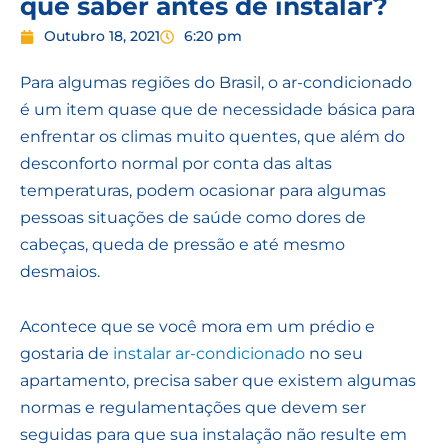
que saber antes de instalar?
Outubro 18, 2021
6:20 pm
Para algumas regiões do Brasil, o ar-condicionado
é um item quase que de necessidade básica para
enfrentar os climas muito quentes, que além do
desconforto normal por conta das altas
temperaturas, podem ocasionar para algumas
pessoas situações de saúde como dores de
cabeças, queda de pressão e até mesmo
desmaios.
Acontece que se você mora em um prédio e
gostaria de
instalar ar-condicionado
no seu
apartamento, precisa saber que existem algumas
normas e regulamentações que devem ser
seguidas para que sua instalação não resulte em