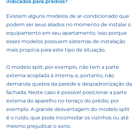
indicados para prédios?
Existem alguns modelos de ar-condicionado que
podem ser seus aliados no momento de instalar o
equipamento em seu apartamento. Isso porque
esses modelos possuem sistemas de instalação
mais propícia para este tipo de situação.
O modelo split, por exemplo, não tem a parte
externa acoplada à interna, e, portanto, não
demanda quebra da parede e despadronização da
fachada. Neste caso é possível posicionar a parte
externa do aparelho no terraço do prédio, por
exemplo. A grande desvantagem do modelo split
é o ruído, que pode incomodar os vizinhos ou até
mesmo prejudicar o sono.