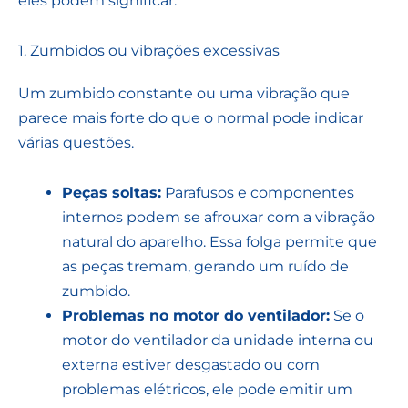
eles podem significar.
1. Zumbidos ou vibrações excessivas
Um zumbido constante ou uma vibração que
parece mais forte do que o normal pode indicar
várias questões.
Peças soltas:
Parafusos e componentes
internos podem se afrouxar com a vibração
natural do aparelho. Essa folga permite que
as peças tremam, gerando um ruído de
zumbido.
Problemas no motor do ventilador:
Se o
motor do ventilador da unidade interna ou
externa estiver desgastado ou com
problemas elétricos, ele pode emitir um