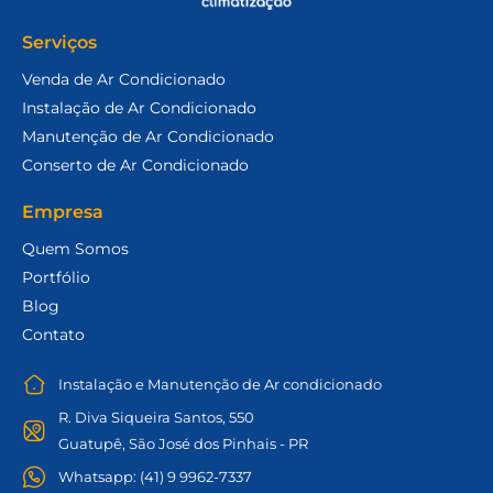
Serviços
Venda de Ar Condicionado
Instalação de Ar Condicionado
Manutenção de Ar Condicionado
Conserto de Ar Condicionado
Empresa
Quem Somos
Portfólio
Blog
Contato
Instalação e Manutenção de Ar condicionado
R. Diva Siqueira Santos, 550
Guatupê, São José dos Pinhais - PR
Whatsapp: (41) 9 9962-7337