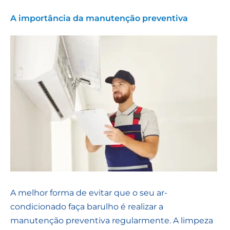
A importância da manutenção preventiva
A melhor forma de evitar que o seu ar-
condicionado faça barulho é realizar a
manutenção preventiva regularmente. A limpeza