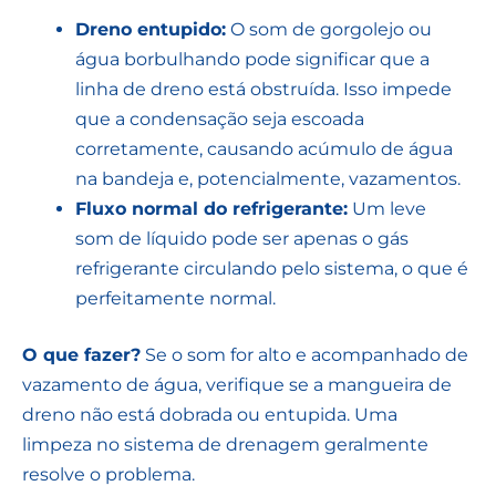
Dreno entupido:
O som de gorgolejo ou
água borbulhando pode significar que a
linha de dreno está obstruída. Isso impede
que a condensação seja escoada
corretamente, causando acúmulo de água
na bandeja e, potencialmente, vazamentos.
Fluxo normal do refrigerante:
Um leve
som de líquido pode ser apenas o gás
refrigerante circulando pelo sistema, o que é
perfeitamente normal.
O que fazer?
Se o som for alto e acompanhado de
vazamento de água, verifique se a mangueira de
dreno não está dobrada ou entupida. Uma
limpeza no sistema de drenagem geralmente
resolve o problema.