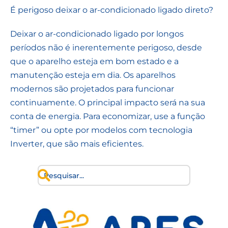
É perigoso deixar o ar-condicionado ligado direto?
Deixar o ar-condicionado ligado por longos
períodos não é inerentemente perigoso, desde
que o aparelho esteja em bom estado e a
manutenção esteja em dia. Os aparelhos
modernos são projetados para funcionar
continuamente. O principal impacto será na sua
conta de energia. Para economizar, use a função
“timer” ou opte por modelos com tecnologia
Inverter, que são mais eficientes.