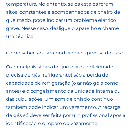
temperatura. No entanto, se os estalos forem
altos, constantes e acompanhados de cheiro de
queimado, pode indicar um problema elétrico
grave. Nesse caso, desligue o aparelho e chame
um técnico.
Como saber se o ar-condicionado precisa de gás?
Os principais sinais de que o ar-condicionado
precisa de gás (refrigerante) são a perda de
capacidade de refrigeração (o ar não gela como
antes) e o congelamento da unidade interna ou
das tubulações. Um som de chiado contínuo
também pode indicar um vazamento. A recarga
de gás só deve ser feita por um profissional após a
identificação e o reparo do vazamento.