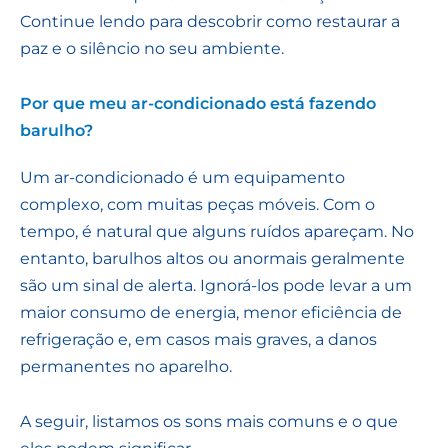
Continue lendo para descobrir como restaurar a
paz e o silêncio no seu ambiente.
Por que meu ar-condicionado está fazendo
barulho?
Um ar-condicionado é um equipamento
complexo, com muitas peças móveis. Com o
tempo, é natural que alguns ruídos apareçam. No
entanto, barulhos altos ou anormais geralmente
são um sinal de alerta. Ignorá-los pode levar a um
maior consumo de energia, menor eficiência de
refrigeração e, em casos mais graves, a danos
permanentes no aparelho.
A seguir, listamos os sons mais comuns e o que