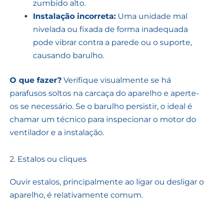
zumbido alto.
Instalação incorreta:
Uma unidade mal
nivelada ou fixada de forma inadequada
pode vibrar contra a parede ou o suporte,
causando barulho.
O que fazer?
Verifique visualmente se há
parafusos soltos na carcaça do aparelho e aperte-
os se necessário. Se o barulho persistir, o ideal é
chamar um técnico para inspecionar o motor do
ventilador e a instalação.
2. Estalos ou cliques
Ouvir estalos, principalmente ao ligar ou desligar o
aparelho, é relativamente comum.