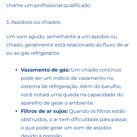
chame um profissional qualificado.
3. Assobios ou chiados
Um som agudo, semelhante a um assobio ou
chiado, geralmente está relacionado ao fluxo de ar
ou ao gás refrigerante.
Vazamento de gás:
Um chiado contínuo
pode ser um indício de vazamento no
sistema de refrigeração. Além do barulho,
você notará uma queda na capacidade do
aparelho de gelar o ambiente.
Filtros de ar sujos:
Quando os filtros estão
obstruídos, o ar tem dificuldade para passar,
o que pode gerar um som de assobio
devido à pressão.