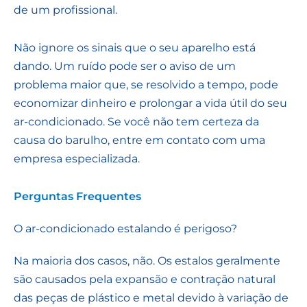
de um profissional.
Não ignore os sinais que o seu aparelho está
dando. Um ruído pode ser o aviso de um
problema maior que, se resolvido a tempo, pode
economizar dinheiro e prolongar a vida útil do seu
ar-condicionado. Se você não tem certeza da
causa do barulho, entre em contato com uma
empresa especializada.
Perguntas Frequentes
O ar-condicionado estalando é perigoso?
Na maioria dos casos, não. Os estalos geralmente
são causados pela expansão e contração natural
das peças de plástico e metal devido à variação de