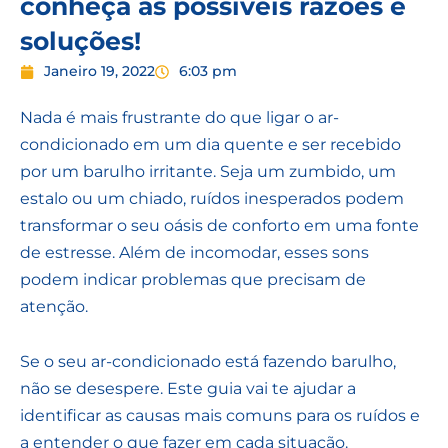
conheça as possíveis razões e
soluções!
Janeiro 19, 2022
6:03 pm
Nada é mais frustrante do que ligar o ar-
condicionado em um dia quente e ser recebido
por um barulho irritante. Seja um zumbido, um
estalo ou um chiado, ruídos inesperados podem
transformar o seu oásis de conforto em uma fonte
de estresse. Além de incomodar, esses sons
podem indicar problemas que precisam de
atenção.
Se o seu ar-condicionado está fazendo barulho,
não se desespere. Este guia vai te ajudar a
identificar as causas mais comuns para os ruídos e
a entender o que fazer em cada situação.