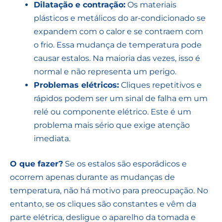
Dilatação e contração:
Os materiais
plásticos e metálicos do ar-condicionado se
expandem com o calor e se contraem com
o frio. Essa mudança de temperatura pode
causar estalos. Na maioria das vezes, isso é
normal e não representa um perigo.
Problemas elétricos:
Cliques repetitivos e
rápidos podem ser um sinal de falha em um
relé ou componente elétrico. Este é um
problema mais sério que exige atenção
imediata.
O que fazer?
Se os estalos são esporádicos e
ocorrem apenas durante as mudanças de
temperatura, não há motivo para preocupação. No
entanto, se os cliques são constantes e vêm da
parte elétrica, desligue o aparelho da tomada e