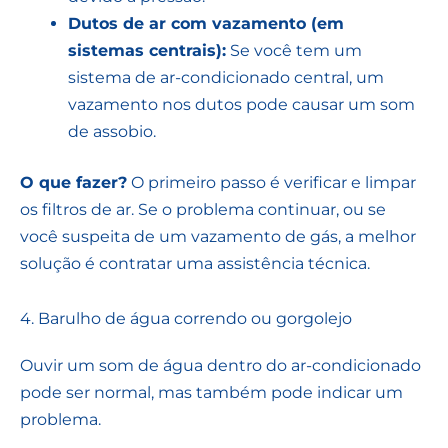
Dutos de ar com vazamento (em
sistemas centrais):
Se você tem um
sistema de ar-condicionado central, um
vazamento nos dutos pode causar um som
de assobio.
O que fazer?
O primeiro passo é verificar e limpar
os filtros de ar. Se o problema continuar, ou se
você suspeita de um vazamento de gás, a melhor
solução é contratar uma assistência técnica.
4. Barulho de água correndo ou gorgolejo
Ouvir um som de água dentro do ar-condicionado
pode ser normal, mas também pode indicar um
problema.