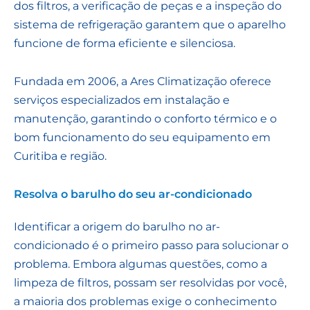
dos filtros, a verificação de peças e a inspeção do
sistema de refrigeração garantem que o aparelho
funcione de forma eficiente e silenciosa.
Fundada em 2006, a Ares Climatização oferece
serviços especializados em instalação e
manutenção, garantindo o conforto térmico e o
bom funcionamento do seu equipamento em
Curitiba e região.
Resolva o barulho do seu ar-condicionado
Identificar a origem do barulho no ar-
condicionado é o primeiro passo para solucionar o
problema. Embora algumas questões, como a
limpeza de filtros, possam ser resolvidas por você,
a maioria dos problemas exige o conhecimento