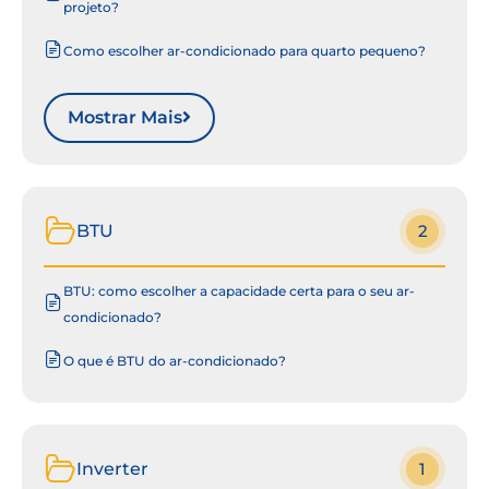
projeto?
Como escolher ar-condicionado para quarto pequeno?
Mostrar Mais
BTU
2
BTU: como escolher a capacidade certa para o seu ar-
condicionado?
O que é BTU do ar-condicionado?
Inverter
1