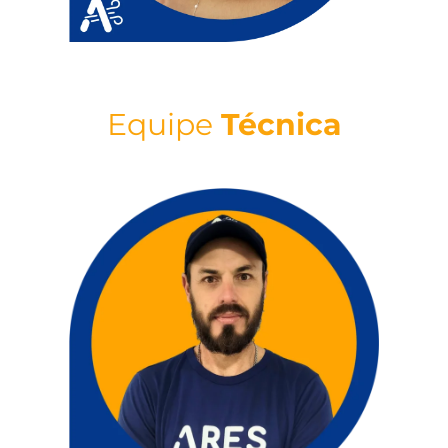
Equipe
Técnica