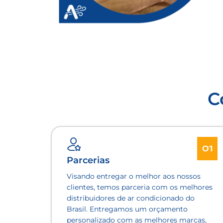
C
01
Parcerias
Visando entregar o melhor aos nossos
clientes, temos parceria com os melhores
distribuidores de ar condicionado do
Brasil. Entregamos um orçamento
personalizado com as melhores marcas,