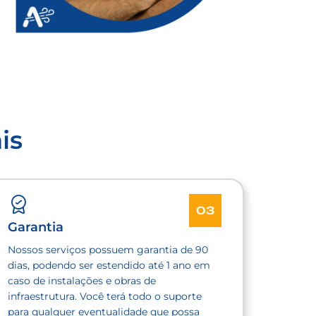
is
03
Garantia
Nossos serviços possuem garantia de 90
dias, podendo ser estendido até 1 ano em
caso de instalações e obras de
infraestrutura. Você terá todo o suporte
para qualquer eventualidade que possa