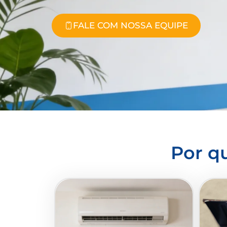
FALE COM NOSSA EQUIPE
Por q