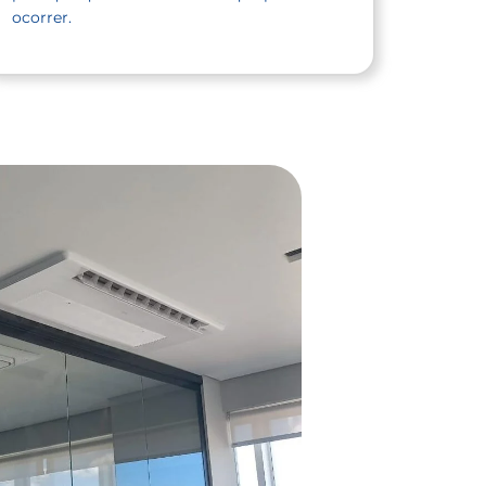
ocorrer.