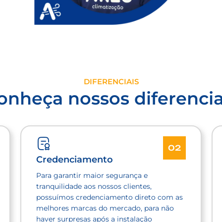
DIFERENCIAIS
onheça nossos diferencia
02
Credenciamento
Para garantir maior segurança e
tranquilidade aos nossos clientes,
possuímos credenciamento direto com as
melhores marcas do mercado, para não
haver surpresas após a instalação