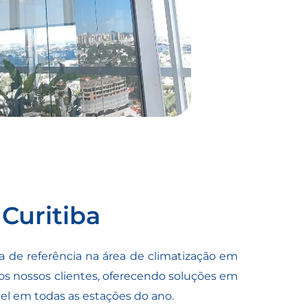
Curitiba
 de referência na área de
climatização em
os nossos clientes, oferecendo soluções em
vel em todas as estações do ano.