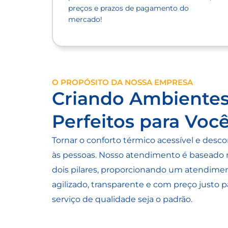
preços e prazos de pagamento do
mercado!
O PROPÓSITO DA NOSSA EMPRESA
Criando Ambiente
Perfeitos para Voc
Tornar o conforto térmico acessível e desc
às pessoas. Nosso atendimento é baseado 
dois pilares, proporcionando um atendime
agilizado, transparente e com preço justo p
serviço de qualidade seja o padrão.