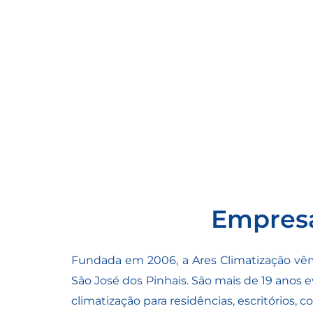
Empresa
Fundada em 2006, a Ares Climatização vê
São José dos Pinhais
. São mais de 19 anos
climatização para residências, escritórios,