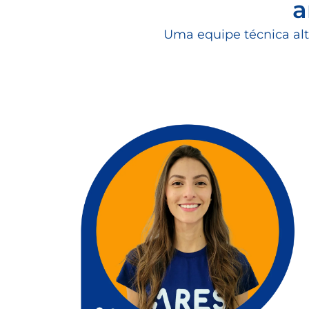
a
Uma equipe técnica alt