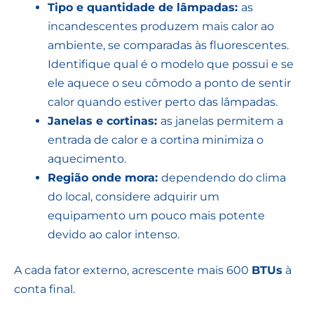
Tipo e quantidade de lâmpadas:
as
incandescentes produzem mais calor ao
ambiente, se comparadas às fluorescentes.
Identifique qual é o modelo que possui e se
ele aquece o seu cômodo a ponto de sentir
calor quando estiver perto das lâmpadas.
Janelas e cortinas:
as janelas permitem a
entrada de calor e a cortina minimiza o
aquecimento.
Região onde mora:
dependendo do clima
do local, considere adquirir um
equipamento um pouco mais potente
devido ao calor intenso.
A cada fator externo, acrescente mais 600
BTUs
à
conta final.