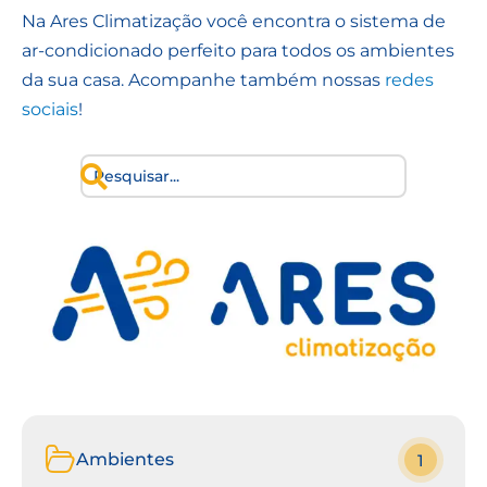
Na Ares Climatização você encontra o sistema de
ar-condicionado perfeito para todos os ambientes
da sua casa. Acompanhe também nossas
redes
sociais
!
Ambientes
1