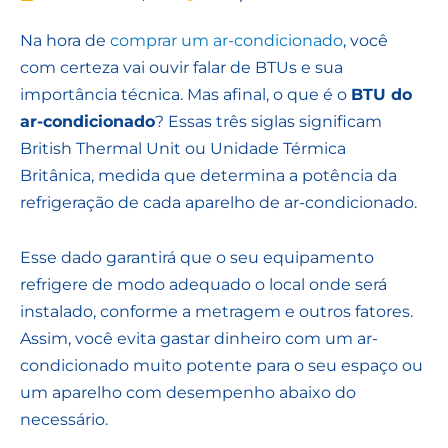
Na hora de
comprar um ar-condicionado
, você
com certeza vai ouvir falar de BTUs e sua
importância técnica. Mas afinal, o que é o
BTU do
ar-condicionado
? Essas três siglas significam
British Thermal Unit ou Unidade Térmica
Britânica, medida que determina a potência da
refrigeração de cada aparelho de ar-condicionado.
Esse dado garantirá que o seu equipamento
refrigere de modo adequado o local onde será
instalado, conforme a metragem e outros fatores.
Assim, você evita gastar dinheiro com um ar-
condicionado muito potente para o seu espaço ou
um aparelho com desempenho abaixo do
necessário.