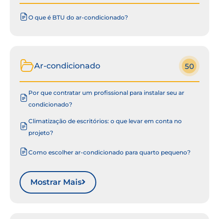
O que é BTU do ar-condicionado?
Ar-condicionado
50
Por que contratar um profissional para instalar seu ar
condicionado?
Climatização de escritórios: o que levar em conta no
projeto?
Como escolher ar-condicionado para quarto pequeno?
Mostrar Mais