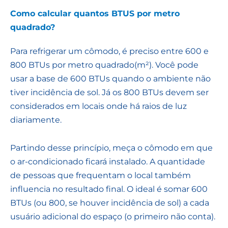
Como calcular quantos BTUS por metro
quadrado?
Para refrigerar um cômodo, é preciso entre 600 e
800 BTUs por metro quadrado(m²). Você pode
usar a base de 600 BTUs quando o ambiente não
tiver incidência de sol. Já os 800 BTUs devem ser
considerados em locais onde há raios de luz
diariamente.
Partindo desse princípio, meça o cômodo em que
o ar-condicionado ficará instalado. A quantidade
de pessoas que frequentam o local também
influencia no resultado final. O ideal é somar 600
BTUs (ou 800, se houver incidência de sol) a cada
usuário adicional do espaço (o primeiro não conta).