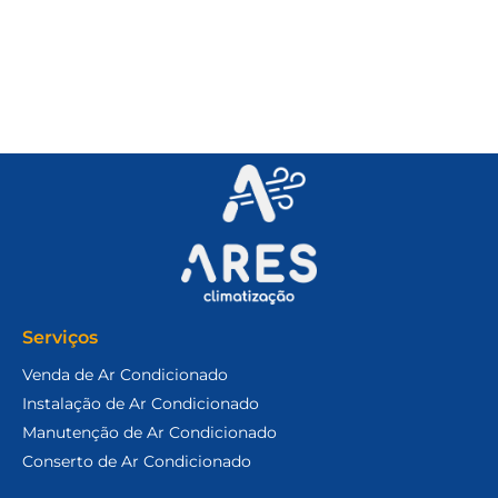
Serviços
Venda de Ar Condicionado
Instalação de Ar Condicionado
Manutenção de Ar Condicionado
Conserto de Ar Condicionado