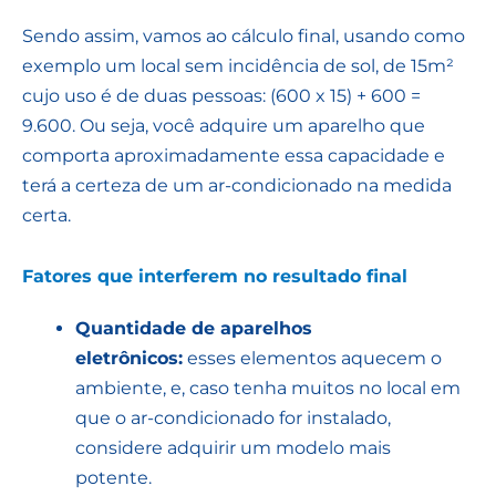
Sendo assim, vamos ao cálculo final, usando como
exemplo um local sem incidência de sol, de 15m²
cujo uso é de duas pessoas: (600 x 15) + 600 =
9.600. Ou seja, você adquire um aparelho que
comporta aproximadamente essa capacidade e
terá a certeza de um ar-condicionado na medida
certa.
Fatores que interferem no resultado final
Quantidade de aparelhos
eletrônicos:
esses elementos aquecem o
ambiente, e, caso tenha muitos no local em
que o ar-condicionado for instalado,
considere adquirir um modelo mais
potente.