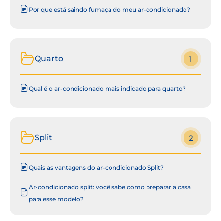
Por que está saindo fumaça do meu ar-condicionado?
Quarto
1
Qual é o ar-condicionado mais indicado para quarto?
Split
2
Quais as vantagens do ar-condicionado Split?
Ar-condicionado split: você sabe como preparar a casa
para esse modelo?