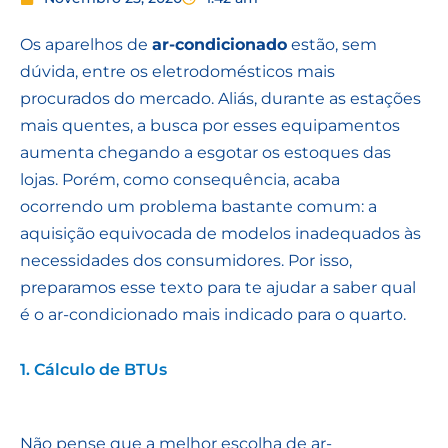
Os aparelhos de
ar-condicionado
estão, sem
dúvida, entre os eletrodomésticos mais
procurados do mercado. Aliás, durante as estações
mais quentes, a busca por esses equipamentos
aumenta chegando a esgotar os estoques das
lojas. Porém, como consequência, acaba
ocorrendo um problema bastante comum: a
aquisição equivocada de modelos inadequados às
necessidades dos consumidores. Por isso,
preparamos esse texto para te ajudar a saber qual
é o ar-condicionado mais indicado para o quarto.
1. Cálculo de BTUs
Não pense que a melhor escolha de ar-