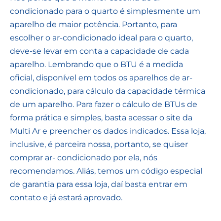
condicionado para o quarto é simplesmente um
aparelho de maior potência. Portanto, para
escolher o ar-condicionado ideal para o quarto,
deve-se levar em conta a capacidade de cada
aparelho. Lembrando que o BTU é a medida
oficial, disponível em todos os aparelhos de ar-
condicionado, para cálculo da capacidade térmica
de um aparelho. Para fazer o cálculo de BTUs de
forma prática e simples, basta acessar o site da
Multi Ar e preencher os dados indicados. Essa loja,
inclusive, é parceira nossa, portanto, se quiser
comprar ar- condicionado por ela, nós
recomendamos. Aliás, temos um código especial
de garantia para essa loja, daí basta entrar em
contato e já estará aprovado.