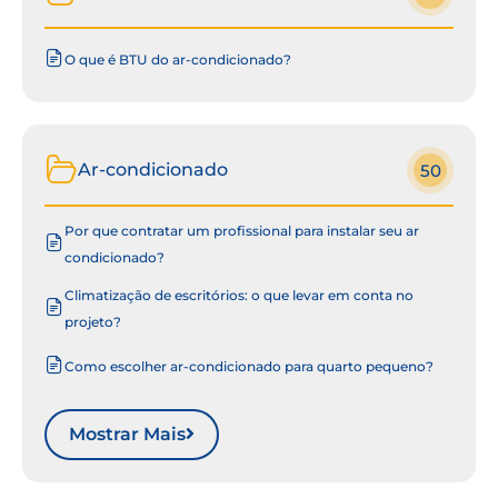
O que é BTU do ar-condicionado?
Ar-condicionado
50
Por que contratar um profissional para instalar seu ar
condicionado?
Climatização de escritórios: o que levar em conta no
projeto?
Como escolher ar-condicionado para quarto pequeno?
Mostrar Mais