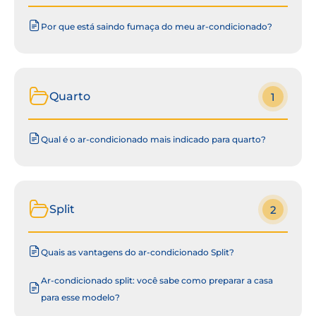
Por que está saindo fumaça do meu ar-condicionado?
Quarto
1
Qual é o ar-condicionado mais indicado para quarto?
Split
2
Quais as vantagens do ar-condicionado Split?
Ar-condicionado split: você sabe como preparar a casa
para esse modelo?