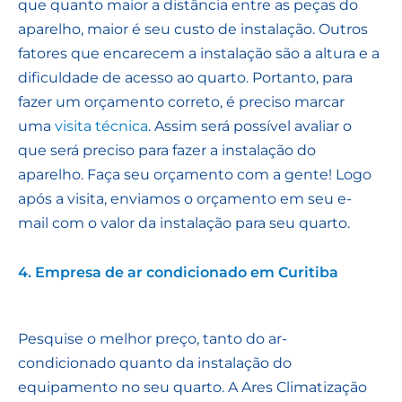
que quanto maior a distância entre as peças do
aparelho, maior é seu custo de instalação. Outros
fatores que encarecem a instalação são a altura e a
dificuldade de acesso ao quarto. Portanto, para
fazer um orçamento correto, é preciso marcar
uma
visita técnica
. Assim será possível avaliar o
que será preciso para fazer a instalação do
aparelho. Faça seu orçamento com a gente! Logo
após a visita, enviamos o orçamento em seu e-
mail com o valor da instalação para seu quarto.
4. Empresa de ar condicionado em Curitiba
Pesquise o melhor preço, tanto do ar-
condicionado quanto da instalação do
equipamento no seu quarto. A Ares Climatização