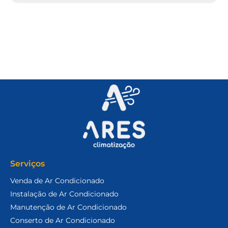
Serviços
Venda de Ar Condicionado
Instalação de Ar Condicionado
Manutenção de Ar Condicionado
Conserto de Ar Condicionado