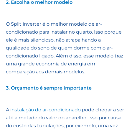
2. Escolha o melhor modelo
O Split inverter é o melhor modelo de ar-
condicionado para instalar no quarto. Isso porque
ele é mais silencioso, não atrapalhando a
qualidade do sono de quem dorme com o ar-
condicionado ligado. Além disso, esse modelo traz
uma grande economia de energia em
comparação aos demais modelos.
3. Orçamento é sempre importante
A
instalação do ar-condicionado
pode chegar a ser
até a metade do valor do aparelho. Isso por causa
do custo das tubulações, por exemplo, uma vez