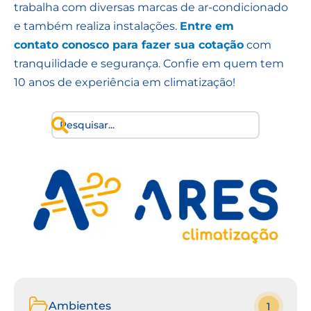
trabalha com diversas marcas de ar-condicionado
e também realiza instalações.
Entre em
contato conosco para fazer sua cotação
com
tranquilidade e segurança. Confie em quem tem
10 anos de experiência em climatização!
Ambientes
1