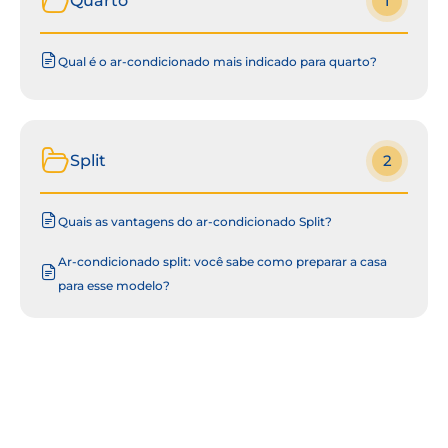
Quarto
1
Qual é o ar-condicionado mais indicado para quarto?
Split
2
Quais as vantagens do ar-condicionado Split?
Ar-condicionado split: você sabe como preparar a casa
para esse modelo?