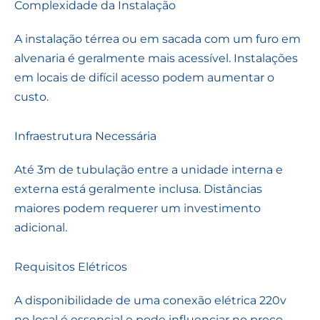
Complexidade da Instalação
A instalação térrea ou em sacada com um furo em
alvenaria é geralmente mais acessível. Instalações
em locais de difícil acesso podem aumentar o
custo.
Infraestrutura Necessária
Até 3m de tubulação entre a unidade interna e
externa está geralmente inclusa. Distâncias
maiores podem requerer um investimento
adicional.
Requisitos Elétricos
A disponibilidade de uma conexão elétrica 220v
no local é essencial e pode influenciar no preço