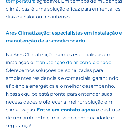
temperatura
agradável. Em tempos de mudanças
climáticas, é uma solução eficaz para enfrentar os
dias de calor ou frio intenso.
Ares Climatização: especialistas em instalação e
manutenção de ar-condicionado
Na Ares Climatização, somos especialistas em
instalação e
manutenção de ar-condicionado
.
Oferecemos soluções personalizadas para
ambientes residenciais e comerciais, garantindo
eficiência energética e o melhor desempenho.
Nossa equipe está pronta para entender suas
necessidades e oferecer a melhor solução em
climatização.
Entre em contato agora
e desfrute
de um ambiente climatizado com qualidade e
segurança!