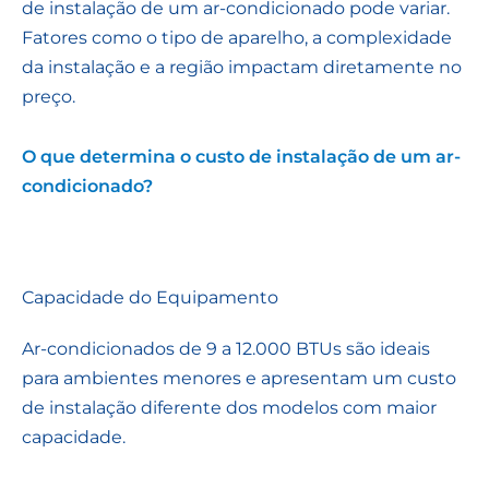
de instalação de um ar-condicionado pode variar.
Fatores como o tipo de aparelho, a complexidade
da instalação e a região impactam diretamente no
preço.
O que determina o custo de instalação de um ar-
condicionado?
Capacidade do Equipamento
Ar-condicionados de 9 a 12.000 BTUs são ideais
para ambientes menores e apresentam um custo
de instalação diferente dos modelos com maior
capacidade.