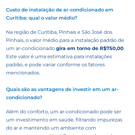
Custo de instalação de ar-condicionado em
Curitiba: qual o valor médio?
Na região de Curitiba, Pinhais e São José dos
Pinhais, o valor médio para a instalação padrão de
um ar-condicionado
gira em torno de R$750,00
.
Este valor é uma estimativa para instalações
padrão, e pode variar conforme os fatores
mencionados.
Quais são as vantagens de investir em um ar-
condicionado?
Além do conforto, um ar-condicionado pode ser
um investimento em saúde, filtrando impurezas
do ar e mantendo um ambiente com