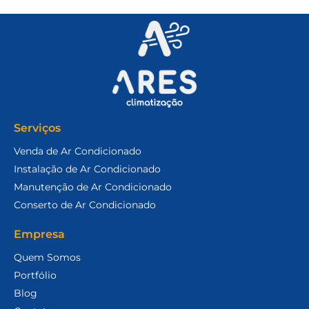
Serviços
Venda de Ar Condicionado
Instalação de Ar Condicionado
Manutenção de Ar Condicionado
Conserto de Ar Condicionado
Empresa
Quem Somos
Portfólio
Blog