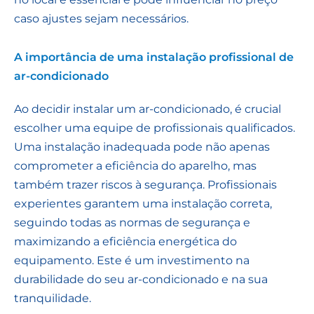
caso ajustes sejam necessários.
A importância de uma instalação profissional de
ar-condicionado
Ao decidir instalar um ar-condicionado, é crucial
escolher uma equipe de profissionais qualificados.
Uma instalação inadequada pode não apenas
comprometer a eficiência do aparelho, mas
também trazer riscos à segurança. Profissionais
experientes garantem uma instalação correta,
seguindo todas as normas de segurança e
maximizando a eficiência energética do
equipamento. Este é um investimento na
durabilidade do seu ar-condicionado e na sua
tranquilidade.