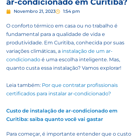
ar-condicionado em Curitiba?
Novembro 21, 2023
1:54 pm
O conforto térmico em casa ou no trabalho é
fundamental para a qualidade de vida e
produtividade. Em Curitiba, conhecida por suas
variações climáticas, a
instalação de um ar-
condicionado
é uma escolha inteligente. Mas,
quanto custa essa instalação? Vamos explorar!
Leia também:
Por que contratar profissionais
certificados para instalar ar-condicionado?
Custo de instalação de ar-condicionado em
Curitiba: saiba quanto você vai gastar
Para começar, é importante entender que o custo