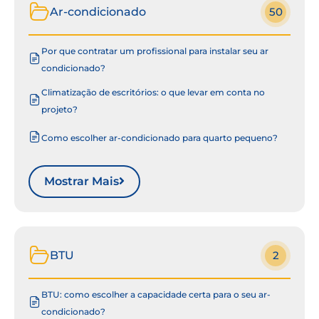
Ar-condicionado
50
Por que contratar um profissional para instalar seu ar
condicionado?
Climatização de escritórios: o que levar em conta no
projeto?
Como escolher ar-condicionado para quarto pequeno?
Mostrar Mais
BTU
2
BTU: como escolher a capacidade certa para o seu ar-
condicionado?