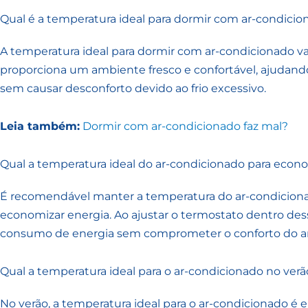
Qual é a temperatura ideal para dormir com ar-condicio
A temperatura ideal para dormir com ar-condicionado vari
proporciona um ambiente fresco e confortável, ajudan
sem causar desconforto devido ao frio excessivo.
Leia também:
Dormir com ar-condicionado faz mal?
Qual a temperatura ideal do ar-condicionado para econ
É recomendável manter a temperatura do ar-condicionad
economizar energia. Ao ajustar o termostato dentro dessa
consumo de energia sem comprometer o conforto do a
Qual a temperatura ideal para o ar-condicionado no verã
No verão, a temperatura ideal para o ar-condicionado é en