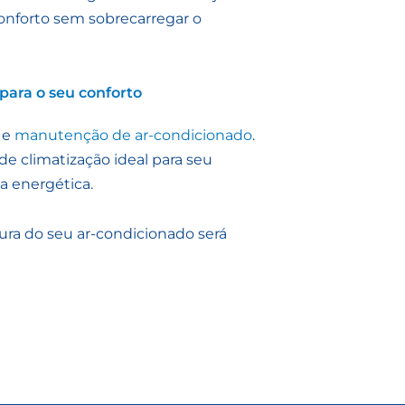
conforto sem sobrecarregar o
para o seu conforto
e
manutenção de ar-condicionado
.
de climatização ideal para seu
a energética.
ura do seu ar-condicionado será