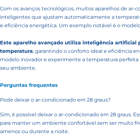
Com os avanços tecnológicos, muitos aparelhos de ar-
inteligentes que ajustam automaticamente a temperatu
e eficiência energética. Um exemplo notável é o modelo
Este aparelho avançado utiliza inteligência artificia
temperatura
, garantindo o conforto ideal e eficiência 
modelo inovador e experimente a temperatura perfeita 
seu ambiente.
Perguntas frequentes
Pode deixar o ar-condicionado em 28 graus?
Sim, é possível deixar o ar-condicionado em 28 graus. 
para manter um ambiente confortável sem ser muito fr
amenos ou durante a noite.