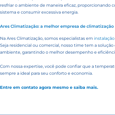
resfriar o ambiente de maneira eficaz, proporcionando 
sistema e consumir excessiva energia.
Ares Climatização: a melhor empresa de climatização 
Na Ares Climatização, somos especialistas em
instalação
Seja residencial ou comercial, nosso time tem a solução 
ambiente, garantindo o melhor desempenho e eficiênci
Com nossa expertise, você pode confiar que a temperat
sempre a ideal para seu conforto e economia.
Entre em contato agora mesmo e saiba mais.