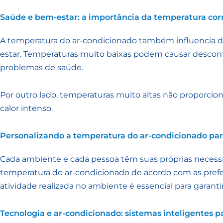
Saúde e bem-estar: a importância da temperatura cor
A temperatura do ar-condicionado também influencia 
estar. Temperaturas muito baixas podem causar desconfo
problemas de saúde.
Por outro lado, temperaturas muito altas não proporcion
calor intenso.
Personalizando a temperatura do ar-condicionado pa
Cada ambiente e cada pessoa têm suas próprias necessid
temperatura do ar-condicionado de acordo com as prefer
atividade realizada no ambiente é essencial para garant
Tecnologia e ar-condicionado: sistemas inteligentes p