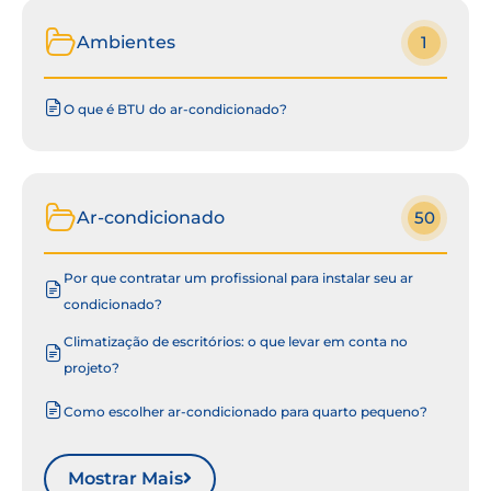
Ambientes
1
O que é BTU do ar-condicionado?
Ar-condicionado
50
Por que contratar um profissional para instalar seu ar
condicionado?
Climatização de escritórios: o que levar em conta no
projeto?
Como escolher ar-condicionado para quarto pequeno?
Mostrar Mais