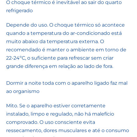
O choque térmico é inevitável ao sair do quarto
refrigerado
Depende do uso. O choque térmico só acontece
quando a temperatura do ar-condicionado está
muito abaixo da temperatura externa. O
recomendado é manter o ambiente em torno de
22-24ºC, o suficiente para refrescar sem criar
grande diferença em relação ao lado de fora.
Dormir a noite toda com o aparelho ligado faz mal
ao organismo
Mito. Se o aparelho estiver corretamente
instalado, limpo e regulado, não há malefício
comprovado. O uso consciente evita
ressecamento, dores musculares e até o consumo