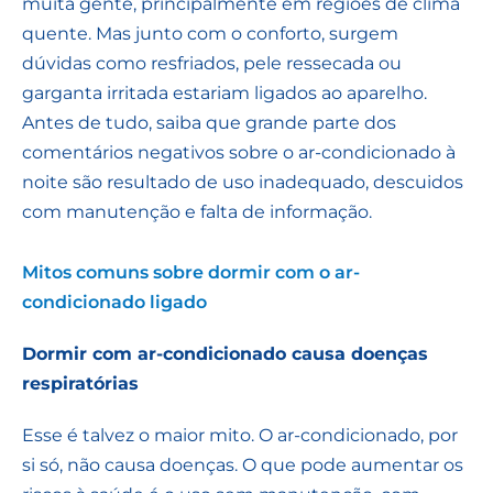
muita gente, principalmente em regiões de clima
quente. Mas junto com o conforto, surgem
dúvidas como resfriados, pele ressecada ou
garganta irritada estariam ligados ao aparelho.
Antes de tudo, saiba que grande parte dos
comentários negativos sobre o ar-condicionado à
noite são resultado de uso inadequado, descuidos
com manutenção e falta de informação.
Mitos comuns sobre dormir com o ar-
condicionado ligado
Dormir com ar-condicionado causa doenças
respiratórias
Esse é talvez o maior mito. O ar-condicionado, por
si só, não causa doenças. O que pode aumentar os