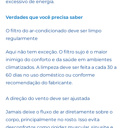
excessivo de energia.
Verdades que você precisa saber
O filtro do ar-condicionado deve ser limpo
regularmente
Aqui não tem exceção. O filtro sujo é o maior
inimigo do conforto e da saúde em ambientes
climatizados. A limpeza deve ser feita a cada 30 a
60 dias no uso doméstico ou conforme
recomendação do fabricante.
A direção do vento deve ser ajustada
Jamais deixe o fluxo de ar diretamente sobre o
corpo, principalmente no rosto. Isso evita
desconfortos como rigidez muscular, sinusite e