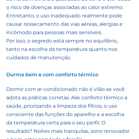
o risco de doenças associadas ao calor extremo.
Entretanto, o uso inadequado realmente pode
causar ressecamento das vias aéreas, alergias e
incômodo para pessoas mais sensíveis.
Por isso, o segredo está sempre no equilíbrio,
tanto na escolha da temperatura quanto nos
cuidados de manutenção.
Durma bem e com conforto térmico
Dormir com ar-condicionado não é vilão se você
adota as práticas corretas. Alie conforto térmico a
saúde, priorizando a limpeza dos filtros, o uso
consciente das funções do aparelho e a escolha
da temperatura certa para o seu perfil. O
resultado? Noites mais tranquilas, sono renovador