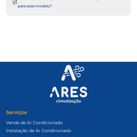
para esse modelo?
Serviços
Venda de Ar Condicionado
Instalação de Ar Condicionado