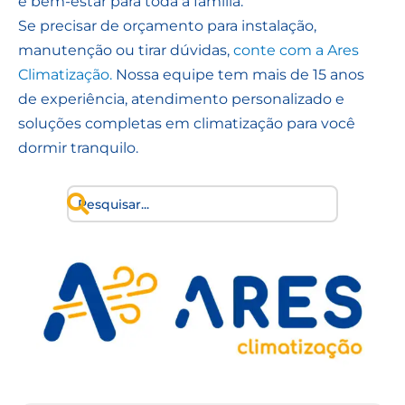
e bem-estar para toda a família.
Se precisar de orçamento para instalação,
manutenção ou tirar dúvidas,
conte com a Ares
Climatização.
Nossa equipe tem mais de 15 anos
de experiência, atendimento personalizado e
soluções completas em climatização para você
dormir tranquilo.