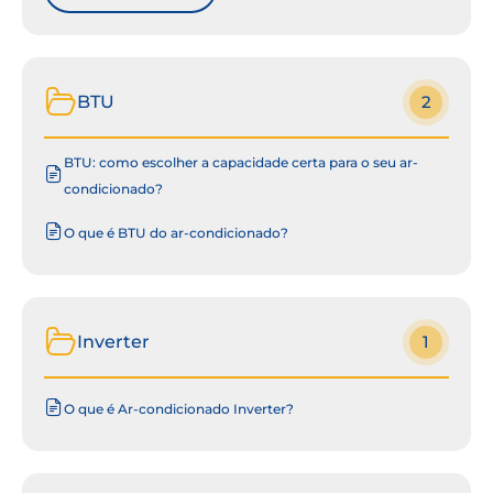
BTU
2
BTU: como escolher a capacidade certa para o seu ar-
condicionado?
O que é BTU do ar-condicionado?
Inverter
1
O que é Ar-condicionado Inverter?