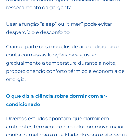
ressecamento da garganta.
Usar a função “sleep” ou “timer” pode evitar
desperdício e desconforto
Grande parte dos modelos de ar-condicionado
conta com essas funções para ajustar
gradualmente a temperatura durante a noite,
proporcionando conforto térmico e economia de
energia.
O que diz a ciência sobre dormir com ar-
condicionado
Diversos estudos apontam que dormir em
ambientes térmicos controlados promove maior
conforto, melhora a qualidade do sono e até reduz