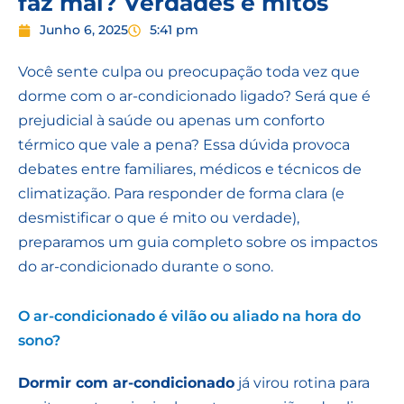
faz mal? Verdades e mitos
Junho 6, 2025
5:41 pm
Você sente culpa ou preocupação toda vez que
dorme com o ar-condicionado ligado? Será que é
prejudicial à saúde ou apenas um conforto
térmico que vale a pena? Essa dúvida provoca
debates entre familiares, médicos e técnicos de
climatização. Para responder de forma clara (e
desmistificar o que é mito ou verdade),
preparamos um guia completo sobre os impactos
do ar-condicionado durante o sono.
O ar-condicionado é vilão ou aliado na hora do
sono?
Dormir com ar-condicionado
já virou rotina para