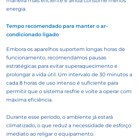
maneira mais eficiente e ainda consome menos
energia.
Tempo recomendado para manter o ar-
condicionado ligado
Embora os aparelhos suportem longas horas de
funcionamento, recomendamos pausas
estratégicas para evitar superaquecimento e
prolongar a vida útil. Um intervalo de 30 minutos a
cada 8 horas de uso intenso é suficiente para
permitir que o sistema resfrie e volte a operar com
máxima eficiência.
Durante esse período, o ambiente já estará
climatizado, o que reduz a necessidade de esforço
imediato ao religar o equipamento.