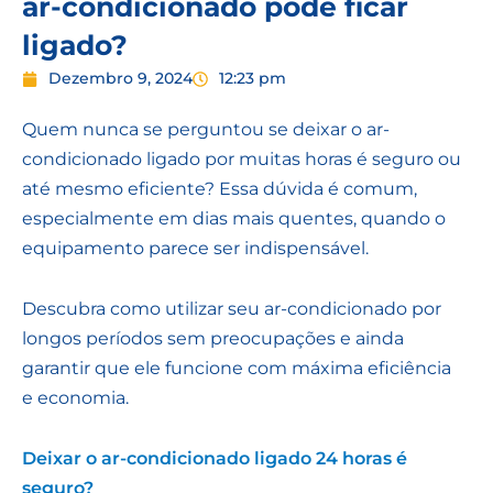
ar-condicionado pode ficar
ligado?
Dezembro 9, 2024
12:23 pm
Quem nunca se perguntou se deixar o ar-
condicionado ligado por muitas horas é seguro ou
até mesmo eficiente? Essa dúvida é comum,
especialmente em dias mais quentes, quando o
equipamento parece ser indispensável.
Descubra como utilizar seu ar-condicionado por
longos períodos sem preocupações e ainda
garantir que ele funcione com máxima eficiência
e economia.
Deixar o ar-condicionado ligado 24 horas é
seguro?