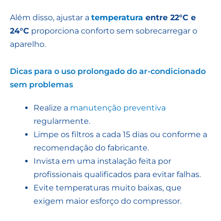
Além disso, ajustar a
temperatura
entre 22°C e
24°C
proporciona conforto sem sobrecarregar o
aparelho.
Dicas para o uso prolongado do ar-condicionado
sem problemas
Realize a
manutenção preventiva
regularmente.
Limpe os filtros a cada 15 dias ou conforme a
recomendação do fabricante.
Invista em uma instalação feita por
profissionais qualificados para evitar falhas.
Evite temperaturas muito baixas, que
exigem maior esforço do compressor.