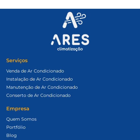
Serviços
Venda de Ar Condicionado
Instalação de Ar Condicionado
Manutenção de Ar Condicionado
Conserto de Ar Condicionado
Empresa
Quem Somos
Portfólio
Blog