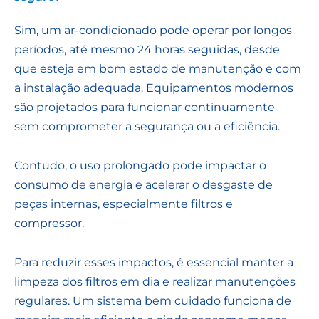
Sim, um ar-condicionado pode operar por longos
períodos, até mesmo 24 horas seguidas, desde
que esteja em bom estado de manutenção e com
a instalação adequada. Equipamentos modernos
são projetados para funcionar continuamente
sem comprometer a segurança ou a eficiência.
Contudo, o uso prolongado pode impactar o
consumo de energia e acelerar o desgaste de
peças internas, especialmente filtros e
compressor.
Para reduzir esses impactos, é essencial manter a
limpeza dos filtros em dia e realizar manutenções
regulares. Um sistema bem cuidado funciona de