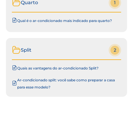
Quarto
1
Qual é o ar-condicionado mais indicado para quarto?
Split
2
Quais as vantagens do ar-condicionado Split?
Ar-condicionado split: você sabe como preparar a casa
para esse modelo?