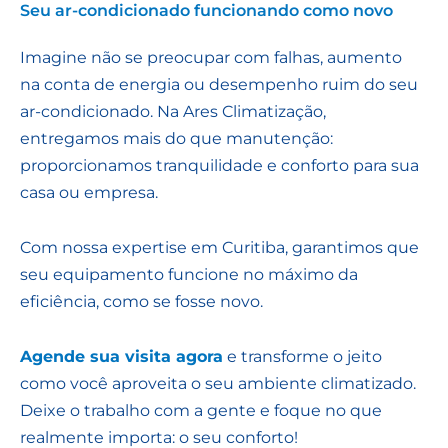
Seu ar-condicionado funcionando como novo
Imagine não se preocupar com falhas, aumento
na conta de energia ou desempenho ruim do seu
ar-condicionado. Na Ares Climatização,
entregamos mais do que manutenção:
proporcionamos tranquilidade e conforto para sua
casa ou empresa.
Com nossa expertise em Curitiba, garantimos que
seu equipamento funcione no máximo da
eficiência, como se fosse novo.
Agende sua visita agora
e transforme o jeito
como você aproveita o seu ambiente climatizado.
Deixe o trabalho com a gente e foque no que
realmente importa: o seu conforto!