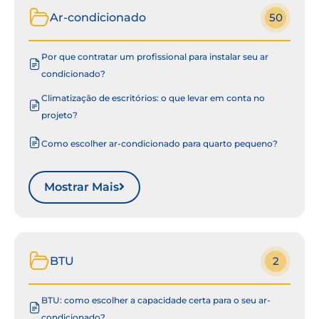
Ar-condicionado
50
Por que contratar um profissional para instalar seu ar
condicionado?
Climatização de escritórios: o que levar em conta no
projeto?
Como escolher ar-condicionado para quarto pequeno?
Mostrar Mais
BTU
2
BTU: como escolher a capacidade certa para o seu ar-
condicionado?