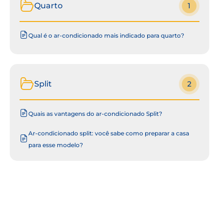
Quarto
1
Qual é o ar-condicionado mais indicado para quarto?
Split
2
Quais as vantagens do ar-condicionado Split?
Ar-condicionado split: você sabe como preparar a casa
para esse modelo?