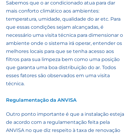
Sabemos que o ar condicionado atua para dar
mais conforto climático aos ambientes:
temperatura, umidade, qualidade do ar etc. Para
que essas condições sejam alcançadas, é
necessário uma visita técnica para dimensionar o
ambiente onde o sistema irá operar, entender os
melhores locais para que se tenha acesso aos
filtros para sua limpeza bem como uma posição
que garanta uma boa distribuição do ar. Todos
esses fatores são observados em uma visita
técnica.
Regulamentação da ANVISA
Outro ponto importante é que a instalação esteja
de acordo com a regulamentação feita pela
ANVISA no que diz respeito à taxa de renovação