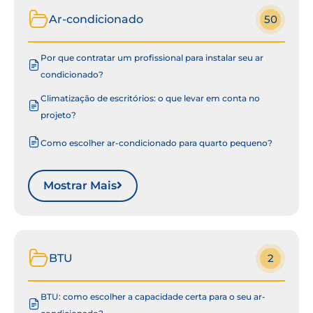
Ar-condicionado
50
Por que contratar um profissional para instalar seu ar
condicionado?
Climatização de escritórios: o que levar em conta no
projeto?
Como escolher ar-condicionado para quarto pequeno?
Mostrar Mais
BTU
2
BTU: como escolher a capacidade certa para o seu ar-