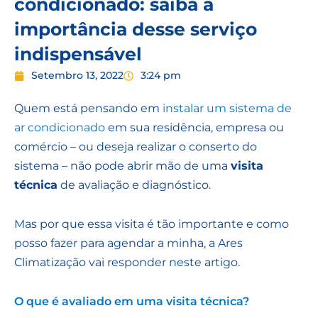
condicionado: saiba a
importância desse serviço
indispensável
Setembro 13, 2022
3:24 pm
Quem está pensando em
instalar um sistema de
ar condicionado
em sua residência, empresa ou
comércio – ou deseja realizar o conserto do
sistema – não pode abrir mão de uma
visita
técnica
de avaliação e diagnóstico.
Mas por que essa visita é tão importante e como
posso fazer para agendar a minha, a Ares
Climatização vai responder neste artigo.
O que é avaliado em uma visita técnica?