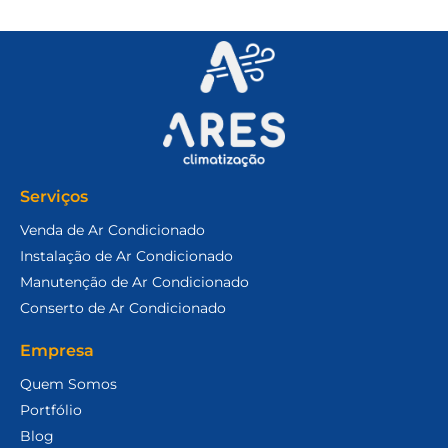
Serviços
Venda de Ar Condicionado
Instalação de Ar Condicionado
Manutenção de Ar Condicionado
Conserto de Ar Condicionado
Empresa
Quem Somos
Portfólio
Blog