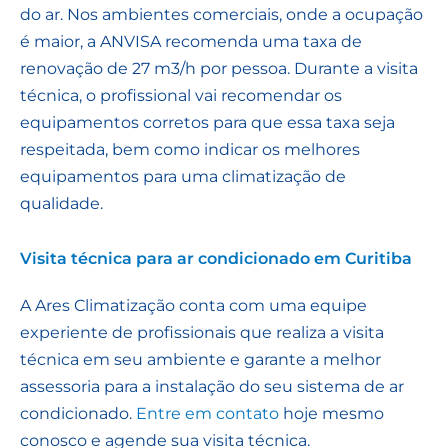
do ar. Nos ambientes comerciais, onde a ocupação
é maior, a ANVISA recomenda uma taxa de
renovação de 27 m3/h por pessoa. Durante a visita
técnica, o profissional vai recomendar os
equipamentos corretos para que essa taxa seja
respeitada, bem como indicar os melhores
equipamentos para uma climatização de
qualidade.
Visita técnica para ar condicionado em Curitiba
A Ares Climatização conta com uma equipe
experiente de profissionais que realiza a visita
técnica em seu ambiente e garante a melhor
assessoria para a instalação do seu sistema de ar
condicionado.
Entre em contato
hoje mesmo
conosco e agende sua visita técnica.