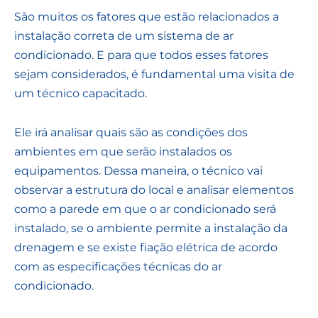
São muitos os fatores que estão relacionados a
instalação correta de um sistema de ar
condicionado. E para que todos esses fatores
sejam considerados, é fundamental uma visita de
um técnico capacitado.
Ele irá analisar quais são as condições dos
ambientes em que serão instalados os
equipamentos. Dessa maneira, o técnico vai
observar a estrutura do local e analisar elementos
como a parede em que o ar condicionado será
instalado, se o ambiente permite a instalação da
drenagem e se existe fiação elétrica de acordo
com as especificações técnicas do ar
condicionado.