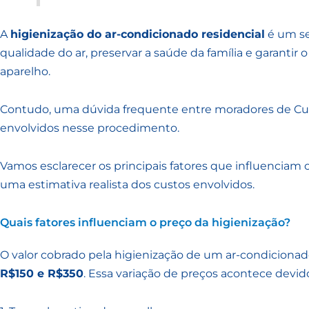
A
higienização do ar-condicionado residencial
é um se
qualidade do ar, preservar a saúde da família e garanti
aparelho.
Contudo, uma dúvida frequente entre moradores de Curit
envolvidos nesse procedimento.
Vamos esclarecer os principais fatores que influenciam 
uma estimativa realista dos custos envolvidos.
Quais fatores influenciam o preço da higienização?
O valor cobrado pela higienização de um ar-condicionad
R$150 e R$350
. Essa variação de preços acontece devid