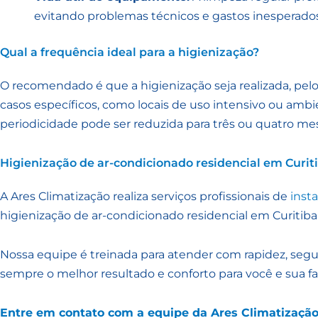
evitando problemas técnicos e gastos inesperado
Qual a frequência ideal para a higienização?
O recomendado é que a higienização seja realizada, pel
casos específicos, como locais de uso intensivo ou ambi
periodicidade pode ser reduzida para três ou quatro me
Higienização de ar-condicionado residencial em Curit
A Ares Climatização realiza serviços profissionais de
inst
higienização de ar-condicionado residencial em Curitiba
Nossa equipe é treinada para atender com rapidez, segur
sempre o melhor resultado e conforto para você e sua fa
Entre em contato com a equipe da Ares Climatizaçã