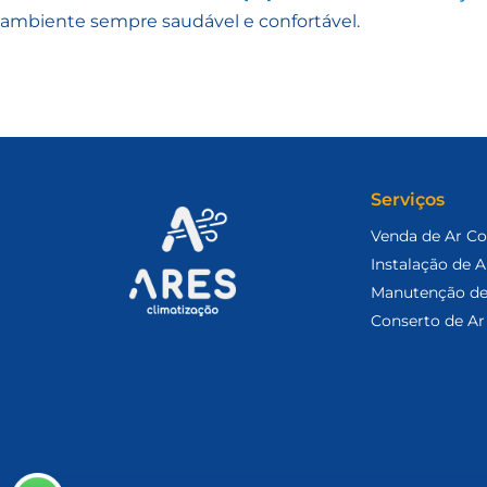
ambiente sempre saudável e confortável.
Serviços
Venda de Ar C
Instalação de 
Manutenção de
Conserto de Ar