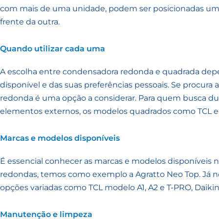
com mais de uma unidade, podem ser posicionadas um
frente da outra.
Quando utilizar cada uma
A escolha entre condensadora redonda e quadrada dep
disponível e das suas preferências pessoais. Se procur
redonda é uma opção a considerar. Para quem busca dur
elementos externos, os modelos quadrados como TCL e D
Marcas e modelos disponíveis
É essencial conhecer as marcas e modelos disponíveis 
redondas, temos como exemplo a Agratto Neo Top. Já n
opções variadas como TCL modelo A1, A2 e T-PRO, Daiki
Manutenção e limpeza