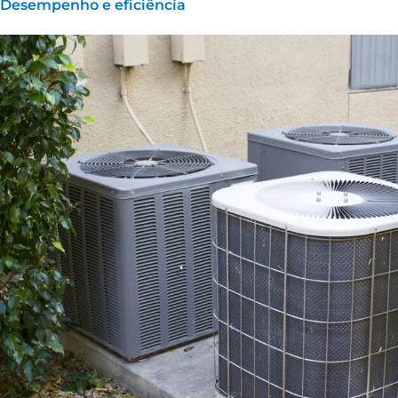
Desempenho e eficiência