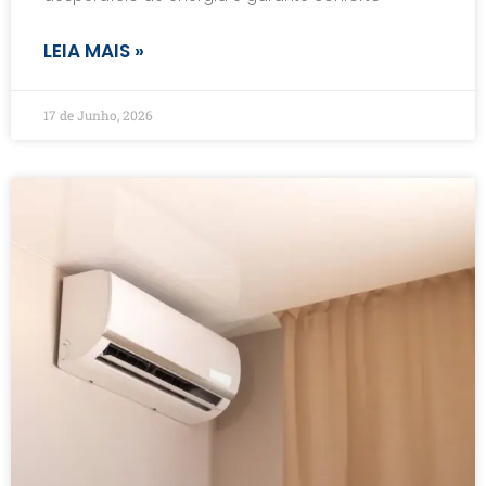
LEIA MAIS »
17 de Junho, 2026