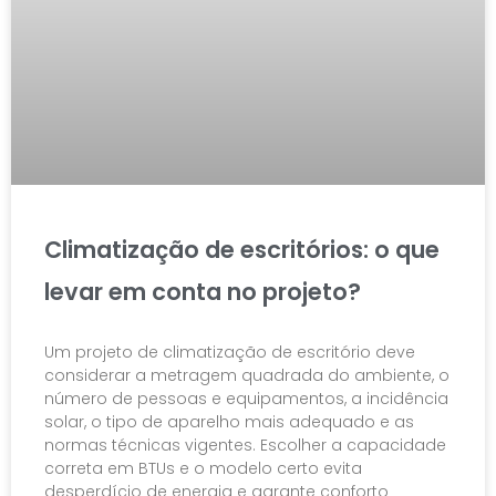
Climatização de escritórios: o que
levar em conta no projeto?
Um projeto de climatização de escritório deve
considerar a metragem quadrada do ambiente, o
número de pessoas e equipamentos, a incidência
solar, o tipo de aparelho mais adequado e as
normas técnicas vigentes. Escolher a capacidade
correta em BTUs e o modelo certo evita
desperdício de energia e garante conforto