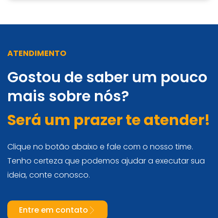
ATENDIMENTO
Gostou de saber um pouco
mais sobre nós?
Será um prazer te atender!
Clique no botão abaixo e fale com o nosso time.
Tenho certeza que podemos ajudar a executar sua
ideia, conte conosco.
Entre em contato