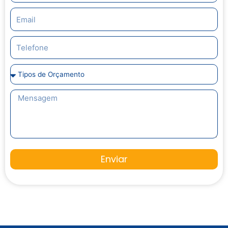
Enviar