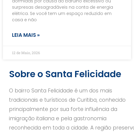
dormidas por causa do barulho excessivo ou
surpresas desagradáveis na conta de energia
elétrica. Se você tem um espaço reduzido em
casa e não
LEIA MAIS »
12 de Maio, 2026
Sobre o Santa Felicidade
O bairro Santa Felicidade é um dos mais
tradicionais e turísticos de Curitiba, conhecido
principalmente por sua forte influência da
imigração italiana e pela gastronomia
reconhecida em toda a cidade. A região preserv