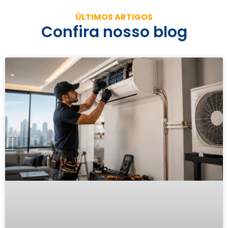
ÚLTIMOS ARTIGOS
Confira nosso blog