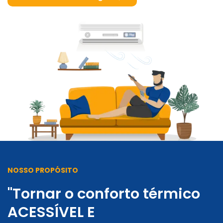
NOSSO PROPÓSITO
"Tornar o conforto térmico
ACESSÍVEL E