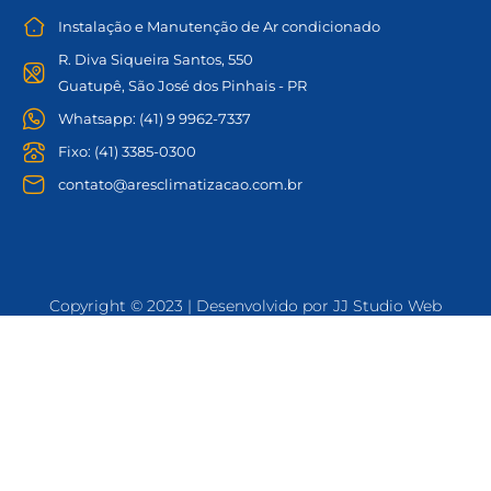
Instalação e Manutenção de Ar condicionado
R. Diva Siqueira Santos, 550
Guatupê, São José dos Pinhais - PR
Whatsapp: (41) 9 9962-7337
Fixo: (41) 3385-0300
contato@aresclimatizacao.com.br
Copyright © 2023 | Desenvolvido por JJ Studio Web