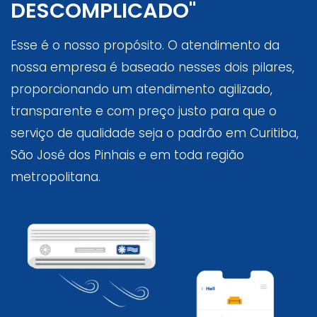
DESCOMPLICADO"
Esse é o nosso propósito. O atendimento da
nossa empresa é baseado nesses dois pilares,
proporcionando um atendimento agilizado,
transparente e com preço justo para que o
serviço de qualidade seja o padrão em Curitiba,
São José dos Pinhais e em toda região
metropolitana.