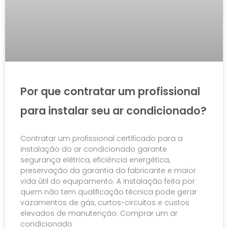
Por que contratar um profissional
para instalar seu ar condicionado?
Contratar um profissional certificado para a
instalação do ar condicionado garante
segurança elétrica, eficiência energética,
preservação da garantia do fabricante e maior
vida útil do equipamento. A instalação feita por
quem não tem qualificação técnica pode gerar
vazamentos de gás, curtos-circuitos e custos
elevados de manutenção. Comprar um ar
condicionado