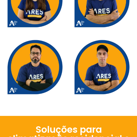
Soluções para