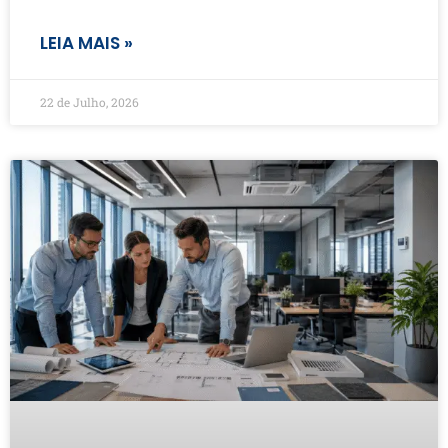
LEIA MAIS »
22 de Julho, 2026