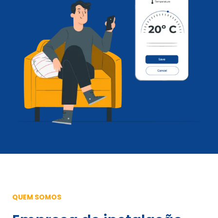
QUEM SOMOS