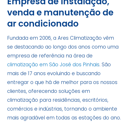
Empresa de instalação,
venda e manutenção de
ar condicionado
Fundada em 2006, a Ares Climatização vêm
se destacando ao longo dos anos como uma
empresa de referência na área de
climatização em São José dos Pinhais
. São
mais de 17 anos evoluindo e buscando
entregar o que há de melhor para os nossos
clientes, oferecendo soluções em
climatização para residências, escritórios,
comércios e indústrias, tornando o ambiente
mais agradável em todas as estações do ano.