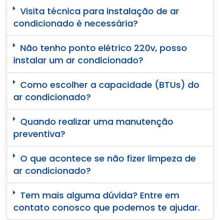
Visita técnica para instalação de ar
condicionado é necessária?
Não tenho ponto elétrico 220v, posso
instalar um ar condicionado?
Como escolher a capacidade (BTUs) do
ar condicionado?
Quando realizar uma manutenção
preventiva?
O que acontece se não fizer limpeza de
ar condicionado?
Tem mais alguma dúvida? Entre em
contato conosco que podemos te ajudar.