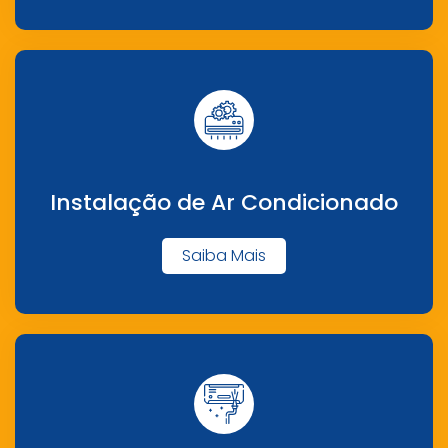
Instalação de Ar Condicionado
Saiba Mais