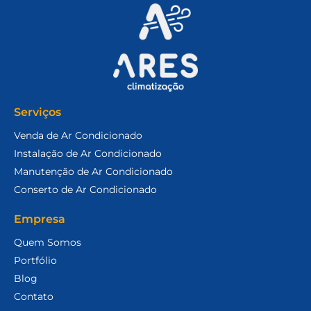
Serviços
Venda de Ar Condicionado
Instalação de Ar Condicionado
Manutenção de Ar Condicionado
Conserto de Ar Condicionado
Empresa
Quem Somos
Portfólio
Blog
Contato