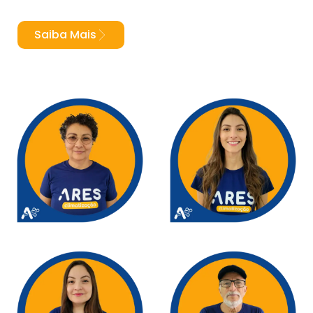
Saiba Mais