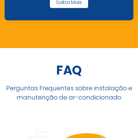
Saiba Mais
FAQ
Perguntas Frequentes sobre instalação e
manutenção de ar-condicionado