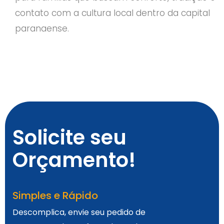
contato com a cultura local dentro da capital
paranaense.
Solicite seu
Orçamento!
Simples e Rápido
Descomplica, envie seu pedido de