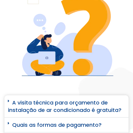
A visita técnica para orçamento de
instalação de ar condicionado é gratuita?
Quais as formas de pagamento?