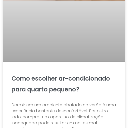
Como escolher ar-condicionado
para quarto pequeno?
Dormir em um ambiente abafado no verão é uma
experiência bastante desconfortável. Por outro
lado, comprar um aparelho de climatização
inadequado pode resultar em noites mal