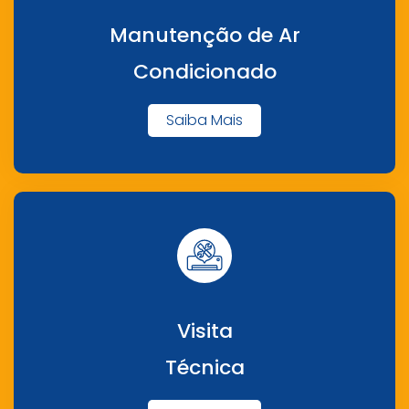
Manutenção de Ar
Condicionado
Saiba Mais
Visita
Técnica