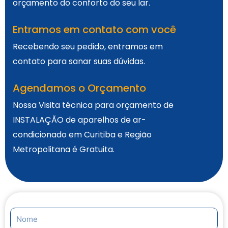
orçamento do conforto do seu lar.
Entramos em contato com você
Recebendo seu pedido, entramos em
contato para sanar suas dúvidas.
Agendamos o Orçamento
Nossa Visita técnica para orçamento de
INSTALAÇÃO de aparelhos de ar-
condicionado em Curitiba e Região
Metropolitana é Gratuita.