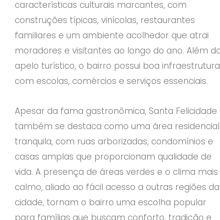
características culturais marcantes, com
construções típicas, vinícolas, restaurantes
familiares e um ambiente acolhedor que atrai
moradores e visitantes ao longo do ano. Além d
apelo turístico, o bairro possui boa infraestrutura
com escolas, comércios e serviços essenciais.
Apesar da fama gastronômica, Santa Felicidade
também se destaca como uma área residencial
tranquila, com ruas arborizadas, condomínios e
casas amplas que proporcionam qualidade de
vida. A presença de áreas verdes e o clima mais
calmo, aliado ao fácil acesso a outras regiões da
cidade, tornam o bairro uma escolha popular
para famílias que buscam conforto, tradição e