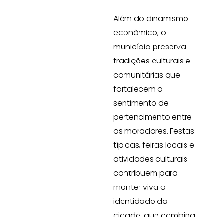
Além do dinamismo
econômico, o
município preserva
tradições culturais e
comunitárias que
fortalecem o
sentimento de
pertencimento entre
os moradores. Festas
típicas, feiras locais e
atividades culturais
contribuem para
manter viva a
identidade da
cidade, que combina