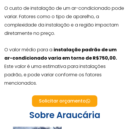
O custo de instalação de um ar-condicionado pode
variar. Fatores como o tipo de aparelho, a
complexidade da instalação e a região impactam
diretamente no preço.
O valor médio para a
instalação padrão de um
ar-condicionado varia em torno de R$750,00.
Este valor é uma estimativa para instalações
padrão, e pode variar conforme os fatores
mencionados.
Solicitar orçamento
Sobre Araucária