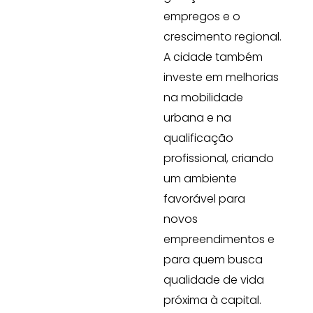
empregos e o
crescimento regional.
A cidade também
investe em melhorias
na mobilidade
urbana e na
qualificação
profissional, criando
um ambiente
favorável para
novos
empreendimentos e
para quem busca
qualidade de vida
próxima à capital.