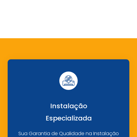
Instalação
Especializada
Sua Garantia de Qualidade na Instalação