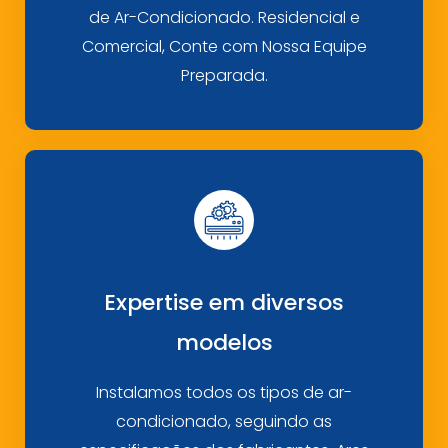
de Ar-Condicionado. Residencial e
Comercial, Conte com Nossa Equipe
Preparada.
Expertise em diversos
modelos
Instalamos todos os tipos de ar-
condicionado, seguindo as