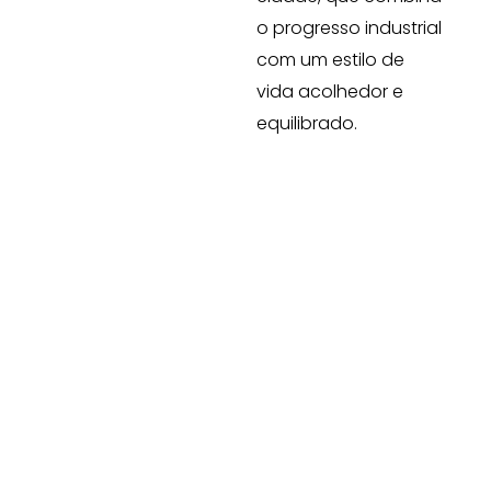
o progresso industrial
com um estilo de
vida acolhedor e
equilibrado.