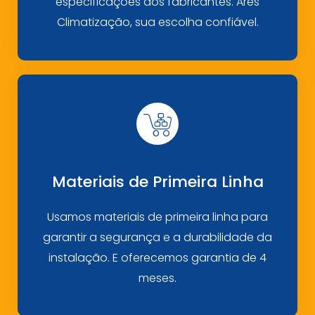
especificações dos fabricantes. Ares
Climatização, sua escolha confiável.
Materiais de Primeira Linha
Usamos materiais de primeira linha para
garantir a segurança e a durabilidade da
instalação. E oferecemos garantia de 4
meses.