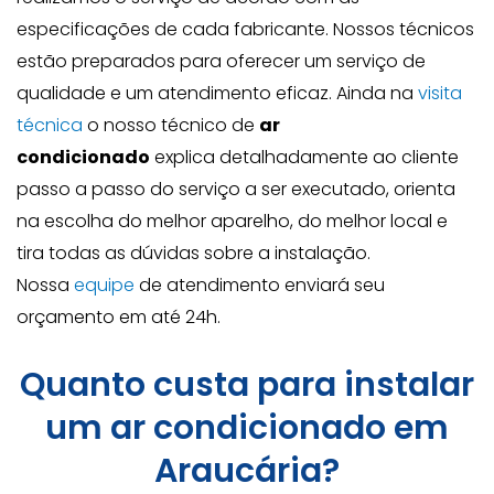
especificações de cada fabricante. Nossos técnicos
estão preparados para oferecer um serviço de
qualidade e um atendimento eficaz. Ainda na
visita
técnica
o nosso técnico de
ar
condicionado
explica detalhadamente ao cliente
passo a passo do serviço a ser executado, orienta
na escolha do melhor aparelho, do melhor local e
tira todas as dúvidas sobre a instalação.
Nossa
equipe
de atendimento enviará seu
orçamento em até 24h.
Quanto custa para instalar
um ar condicionado em
Araucária?