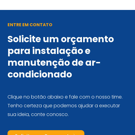
ENTRE EM CONTATO
Solicite um orçamento
para instalação e
manutenção de ar-
condicionado
Clique no botão abaixo e fale com o nosso time.
Tenho certeza que podemos ajudar a executar
sua ideia, conte conosco.