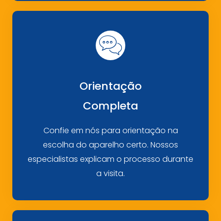
Orientação
Completa
Confie em nós para orientação na
escolha do aparelho certo. Nossos
especialistas explicam o processo durante
a visita.