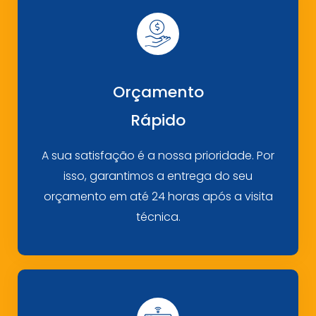
Orçamento
Rápido
A sua satisfação é a nossa prioridade. Por
isso, garantimos a entrega do seu
orçamento em até 24 horas após a visita
técnica.