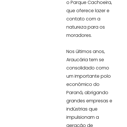
o Parque Cachoeira,
que oferece lazer e
contato com a
natureza para os
moradores.
Nos últimos anos,
Araucária tem se
consolidado como
um importante polo
econômico do
Paraná, abrigando
grandes empresas e
indústrias que
impulsionam a
geração de