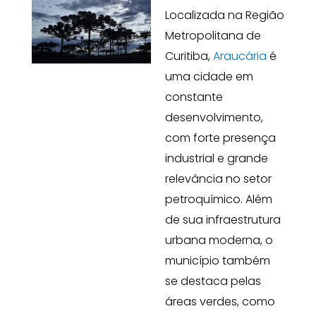
Localizada na Região
Metropolitana de
Curitiba,
Araucária
é
uma cidade em
constante
desenvolvimento,
com forte presença
industrial e grande
relevância no setor
petroquímico. Além
de sua infraestrutura
urbana moderna, o
município também
se destaca pelas
áreas verdes, como