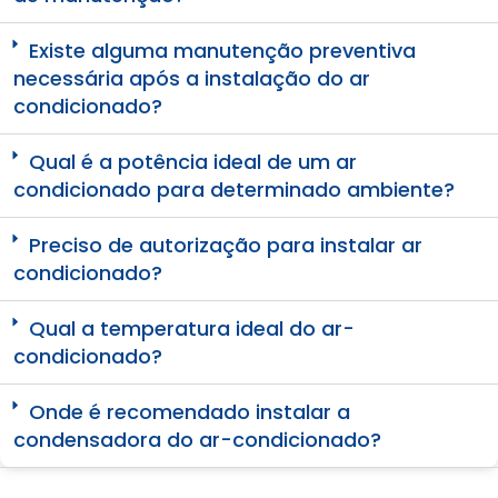
Existe alguma manutenção preventiva
necessária após a instalação do ar
condicionado?
Qual é a potência ideal de um ar
condicionado para determinado ambiente?
Preciso de autorização para instalar ar
condicionado?
Qual a temperatura ideal do ar-
condicionado?
Onde é recomendado instalar a
condensadora do ar-condicionado?