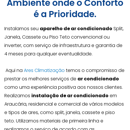
Ambiente onde o Conforto
é a Prioridade.
Instalamos seu
aparelho de ar condicionado
Split,
Janela, Cassete ou Piso Teto convencional ou
inverter, com serviço de infraestrutura e garantia de
4 meses para qualquer eventualidade.
Aqui na
Ares Climatização
temos o compromisso de
prestar os melhores serviços de
ar condicionado
como uma experiência positiva aos nossos clientes.
Realizamos
instalação de ar condicionado
em
Araucária, residencial e comercial de vários modelos
e tipos de ares, como split, janela, cassete e piso
teto. Utilizamos materiais de primeira linha e
realizamos o serviço de acordo com as