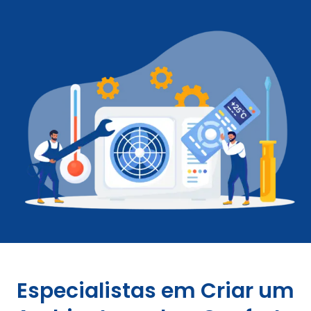
Especialistas em Criar um