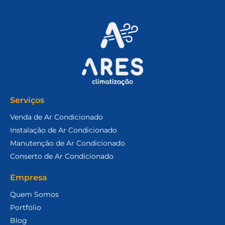
Serviços
Venda de Ar Condicionado
Instalação de Ar Condicionado
Manutenção de Ar Condicionado
Conserto de Ar Condicionado
Empresa
Quem Somos
Portfólio
Blog