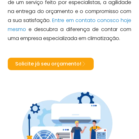
de um serviço feito por especialistas, a agilidade
na entrega do orçamento e o compromisso com
a sua satisfação.
Entre em contato conosco hoje
mesmo
e descubra a diferença de contar com
uma empresa especializada em climatização.
Solicite já seu orçamento!