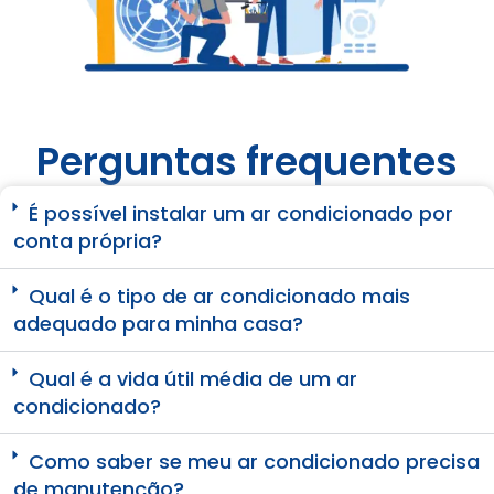
Perguntas frequentes
É possível instalar um ar condicionado por
conta própria?
Qual é o tipo de ar condicionado mais
adequado para minha casa?
Qual é a vida útil média de um ar
condicionado?
Como saber se meu ar condicionado precisa
de manutenção?