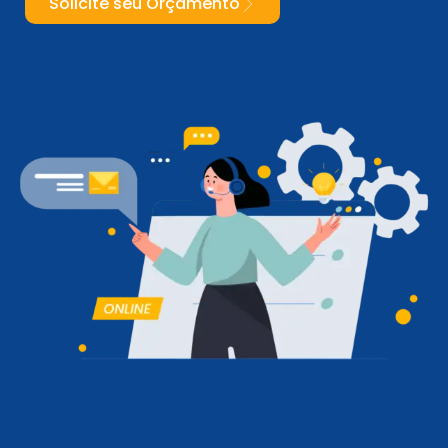
Solicite seu Orçamento