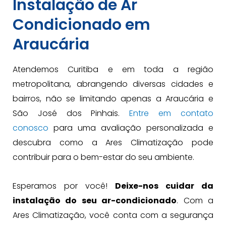
Instalação de Ar
Condicionado em
Araucária
Atendemos Curitiba e em toda a região
metropolitana, abrangendo diversas cidades e
bairros, não se limitando apenas a Araucária e
São José dos Pinhais.
Entre em contato
conosco
para uma avaliação personalizada e
descubra como a Ares Climatização pode
contribuir para o bem-estar do seu ambiente.
Esperamos por você!
Deixe-nos cuidar da
instalação do seu ar-condicionado
. Com a
Ares Climatização, você conta com a segurança