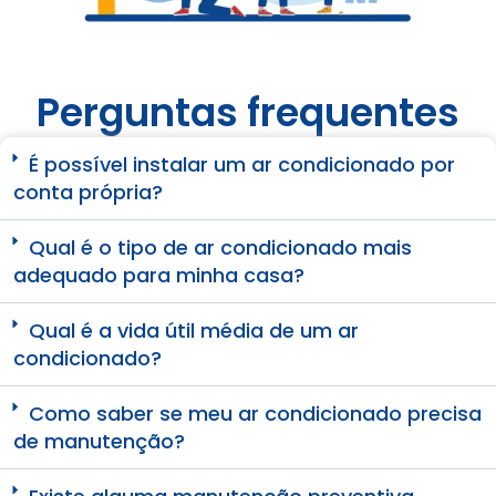
Perguntas frequentes
É possível instalar um ar condicionado por
conta própria?
Qual é o tipo de ar condicionado mais
adequado para minha casa?
Qual é a vida útil média de um ar
condicionado?
Como saber se meu ar condicionado precisa
de manutenção?