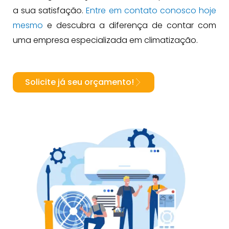
a sua satisfação.
Entre em contato conosco hoje
mesmo
e descubra a diferença de contar com
uma empresa especializada em climatização.
Solicite já seu orçamento!