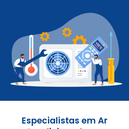
Especialistas em Ar