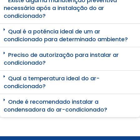
Existe alguma manutenção preventiva
necessária após a instalação do ar
condicionado?
Qual é a potência ideal de um ar
condicionado para determinado ambiente?
Preciso de autorização para instalar ar
condicionado?
Qual a temperatura ideal do ar-
condicionado?
Onde é recomendado instalar a
condensadora do ar-condicionado?