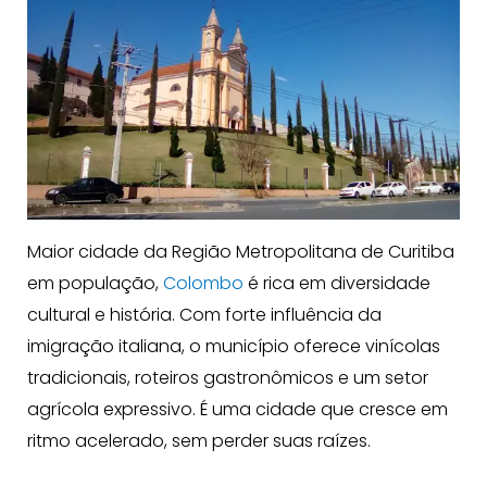
Maior cidade da Região Metropolitana de Curitiba
em população,
Colombo
é rica em diversidade
cultural e história. Com forte influência da
imigração italiana, o município oferece vinícolas
tradicionais, roteiros gastronômicos e um setor
agrícola expressivo. É uma cidade que cresce em
ritmo acelerado, sem perder suas raízes.