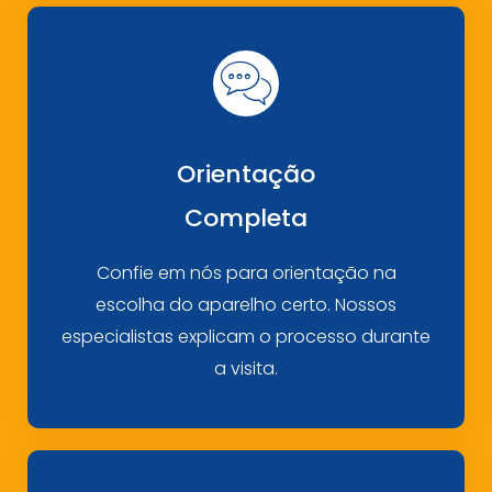
Orientação
Completa
Confie em nós para orientação na
escolha do aparelho certo. Nossos
especialistas explicam o processo durante
a visita.