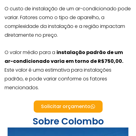
O custo de instalação de um ar-condicionado pode
variar. Fatores como o tipo de aparelho, a
complexidade da instalação e a região impactam
diretamente no preço.
O valor médio para a
instalação padrão de um
ar-condicionado varia em torno de R$750,00.
Este valor é uma estimativa para instalações
padrão, e pode variar conforme os fatores
mencionados.
Solicitar orçamento
Sobre Colombo