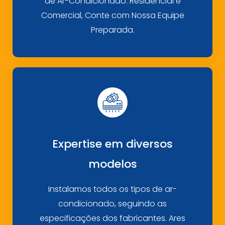
de Ar-Condicionado. Residencial e
Comercial, Conte com Nossa Equipe
Preparada.
Expertise em diversos
modelos
Instalamos todos os tipos de ar-
condicionado, seguindo as
especificações dos fabricantes. Ares