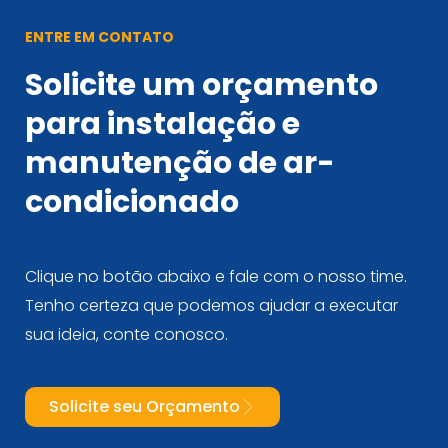
ENTRE EM CONTATO
Solicite um orçamento
para instalação e
manutenção de ar-
condicionado
Clique no botão abaixo e fale com o nosso time.
Tenho certeza que podemos ajudar a executar
sua ideia, conte conosco.
Solicite seu Orçamento