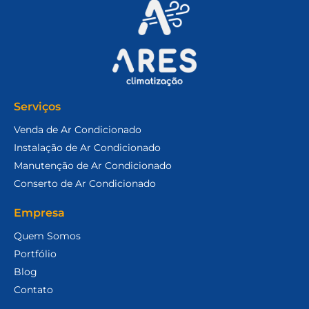
Serviços
Venda de Ar Condicionado
Instalação de Ar Condicionado
Manutenção de Ar Condicionado
Conserto de Ar Condicionado
Empresa
Quem Somos
Portfólio
Blog
Contato