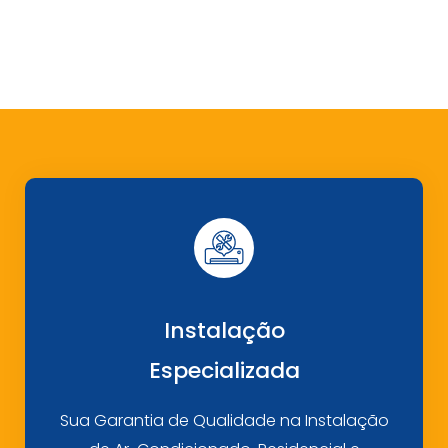
Instalação
Especializada
Sua Garantia de Qualidade na Instalação