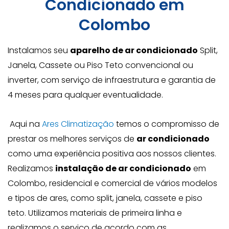
Condicionado em
Colombo
Instalamos seu
aparelho de ar condicionado
Split,
Janela, Cassete ou Piso Teto convencional ou
inverter, com serviço de infraestrutura e garantia de
4 meses para qualquer eventualidade.
Aqui na
Ares Climatização
temos o compromisso de
prestar os melhores serviços de
ar condicionado
como uma experiência positiva aos nossos clientes.
Realizamos
instalação de ar condicionado
em
Colombo, residencial e comercial de vários modelos
e tipos de ares, como split, janela, cassete e piso
teto. Utilizamos materiais de primeira linha e
realizamos o serviço de acordo com as