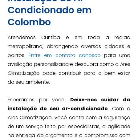
Condicionado em
Colombo
Atendemos Curitiba e em toda a região
metropolitana, abrangendo diversas cidades e
bairros.
Entre em contato conosco
para uma
avaliação personalizada e descubra como a Ares
Climatização pode contribuir para o bem-estar
do seu ambiente.
Esperamos por você!
Deixe-nos cuidar da
instalação do seu ar-condicionado
. Com a
Ares Climatização, você conta com a segurança
de um serviço feito por especialistas, a agilidade
na entrega do orçamento e o compromisso com