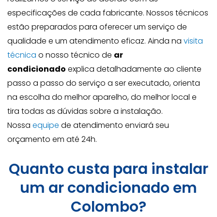
especificações de cada fabricante. Nossos técnicos
estão preparados para oferecer um serviço de
qualidade e um atendimento eficaz. Ainda na
visita
técnica
o nosso técnico de
ar
condicionado
explica detalhadamente ao cliente
passo a passo do serviço a ser executado, orienta
na escolha do melhor aparelho, do melhor local e
tira todas as dúvidas sobre a instalação.
Nossa
equipe
de atendimento enviará seu
orçamento em até 24h.
Quanto custa para instalar
um ar condicionado em
Colombo?