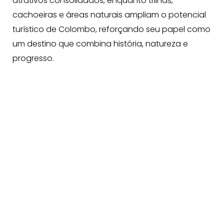
atrativos consolidados, enquanto trilhas,
cachoeiras e áreas naturais ampliam o potencial
turístico de Colombo, reforçando seu papel como
um destino que combina história, natureza e
progresso.