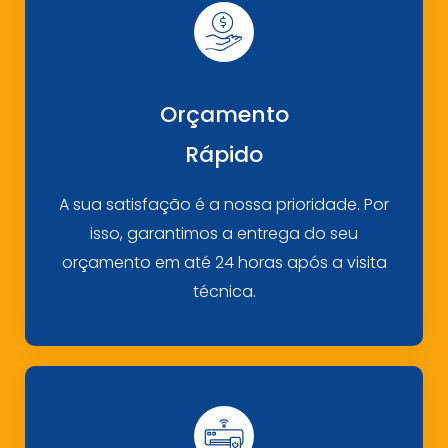
Orçamento
Rápido
A sua satisfação é a nossa prioridade. Por
isso, garantimos a entrega do seu
orçamento em até 24 horas após a visita
técnica.