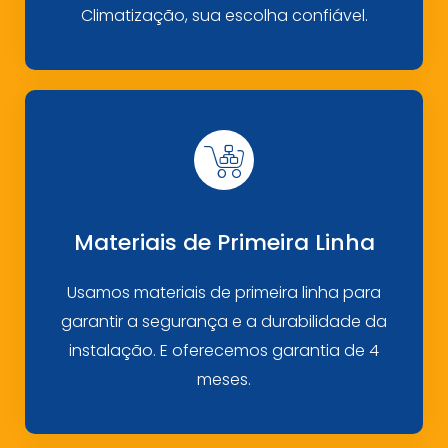
Climatização, sua escolha confiável.
Materiais de Primeira Linha
Usamos materiais de primeira linha para
garantir a segurança e a durabilidade da
instalação. E oferecemos garantia de 4
meses.