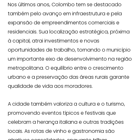
Nos últimos anos, Colombo tem se destacado
também pelo avanço em infraestrutura e pela
expansão de empreendimentos comerciais e
residenciais. Sua localização estratégica, próxima
à capital, atrai investimentos e novas
oportunidades de trabalho, tornando o município
um importante eixo de desenvolvimento na região
metropolitana. O equilíbrio entre o crescimento
urbano e a preservação das áreas rurais garante
qualidade de vida aos moradores.
A cidade também valoriza a cultura e o turismo,
promovendo eventos típicos e festivais que
celebram a herança italiana e outras tradições
locais. As rotas de vinho e gastronomia são