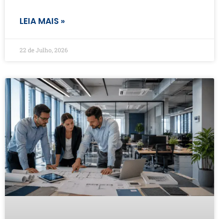
LEIA MAIS »
22 de Julho, 2026