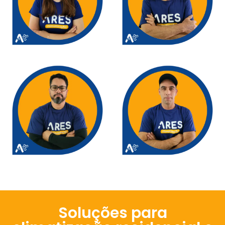
Soluções para