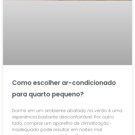
Como escolher ar-condicionado
para quarto pequeno?
Dormir em um ambiente abafado no verão é uma
experiência bastante desconfortável. Por outro
lado, comprar um aparelho de climatização
inadequado pode resultar em noites mal