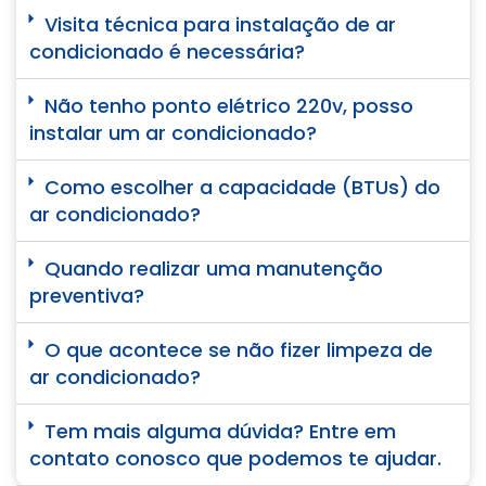
Visita técnica para instalação de ar
condicionado é necessária?
Não tenho ponto elétrico 220v, posso
instalar um ar condicionado?
Como escolher a capacidade (BTUs) do
ar condicionado?
Quando realizar uma manutenção
preventiva?
O que acontece se não fizer limpeza de
ar condicionado?
Tem mais alguma dúvida? Entre em
contato conosco que podemos te ajudar.