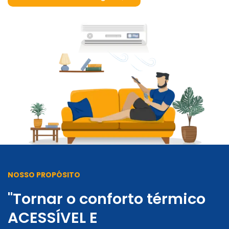
NOSSO PROPÓSITO
"Tornar o conforto térmico
ACESSÍVEL E