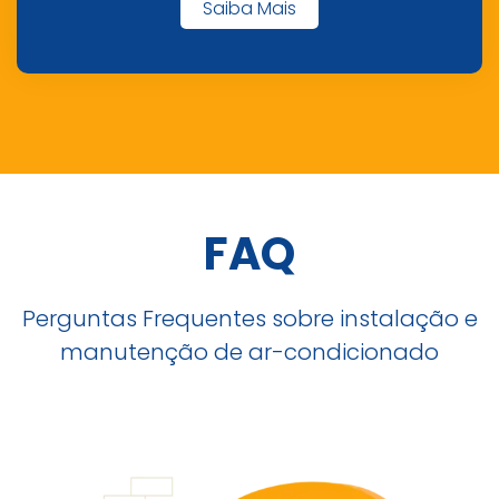
Saiba Mais
FAQ
Perguntas Frequentes sobre instalação e
manutenção de ar-condicionado