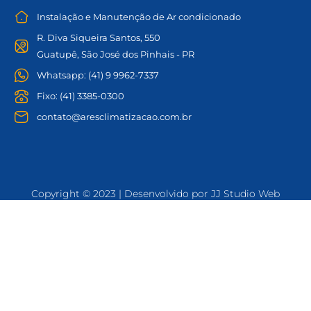
Instalação e Manutenção de Ar condicionado
R. Diva Siqueira Santos, 550
Guatupê, São José dos Pinhais - PR
Whatsapp: (41) 9 9962-7337
Fixo: (41) 3385-0300
contato@aresclimatizacao.com.br
Copyright © 2023 | Desenvolvido por JJ Studio Web