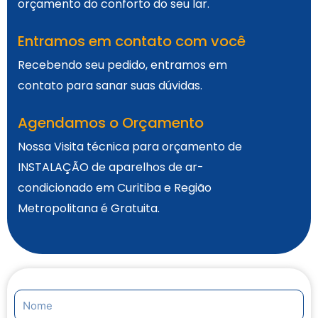
orçamento do conforto do seu lar.
Entramos em contato com você
Recebendo seu pedido, entramos em
contato para sanar suas dúvidas.
Agendamos o Orçamento
Nossa Visita técnica para orçamento de
INSTALAÇÃO de aparelhos de ar-
condicionado em Curitiba e Região
Metropolitana é Gratuita.