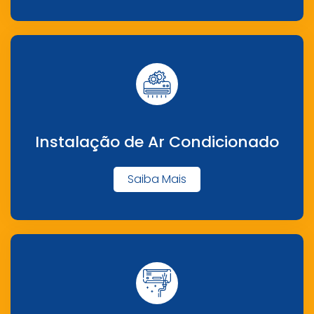
Instalação de Ar Condicionado
Saiba Mais