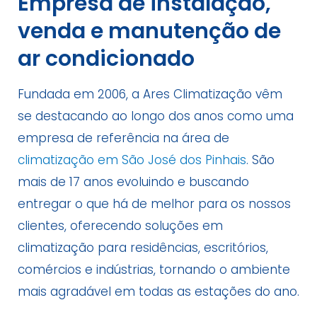
Empresa de instalação,
venda e manutenção de
ar condicionado
Fundada em 2006, a Ares Climatização vêm
se destacando ao longo dos anos como uma
empresa de referência na área de
climatização em São José dos Pinhais
. São
mais de 17 anos evoluindo e buscando
entregar o que há de melhor para os nossos
clientes, oferecendo soluções em
climatização para residências, escritórios,
comércios e indústrias, tornando o ambiente
mais agradável em todas as estações do ano.