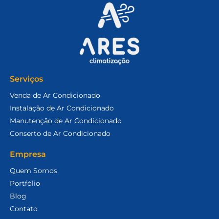
Serviços
Venda de Ar Condicionado
Instalação de Ar Condicionado
Manutenção de Ar Condicionado
Conserto de Ar Condicionado
Empresa
Quem Somos
Portfólio
Blog
Contato