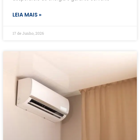
LEIA MAIS »
17 de Junho, 2026