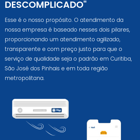
DESCOMPLICADO"
Esse é o nosso propósito. O atendimento da
nossa empresa é baseado nesses dois pilares,
proporcionando um atendimento agilizado,
transparente e com preço justo para que o
serviço de qualidade seja o padrão em Curitiba,
São José dos Pinhais e em toda região
metropolitana.