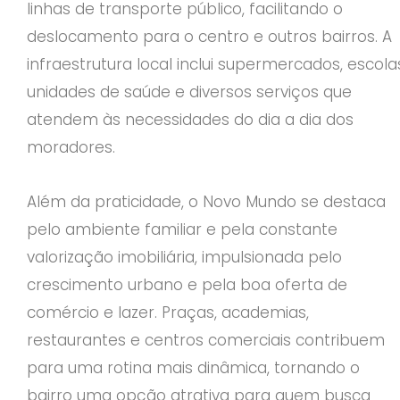
linhas de transporte público, facilitando o
deslocamento para o centro e outros bairros. A
infraestrutura local inclui supermercados, escola
unidades de saúde e diversos serviços que
atendem às necessidades do dia a dia dos
moradores.
Além da praticidade, o Novo Mundo se destaca
pelo ambiente familiar e pela constante
valorização imobiliária, impulsionada pelo
crescimento urbano e pela boa oferta de
comércio e lazer. Praças, academias,
restaurantes e centros comerciais contribuem
para uma rotina mais dinâmica, tornando o
bairro uma opção atrativa para quem busca