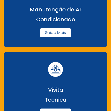
Manutenção de Ar
Condicionado
Saiba Mais
Visita
Técnica