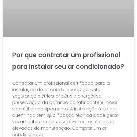
Por que contratar um profissional
para instalar seu ar condicionado?
Contratar um profissional certificado para a
instalação do ar condicionado garante
segurança elétrica, eficiência energética,
preservação da garantia do fabricante e maior
vida útil do equipamento. A instalação feita por
quem não tem qualificação técnica pode gerar
vazamentos de gás, curtos-circuitos e custos
elevados de manutenção. Comprar um ar
condicionado