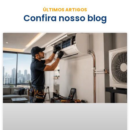
ÚLTIMOS ARTIGOS
Confira nosso blog