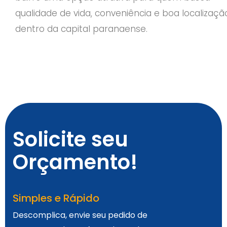
qualidade de vida, conveniência e boa localizaçã
dentro da capital paranaense.
Solicite seu
Orçamento!
Simples e Rápido
Descomplica, envie seu pedido de