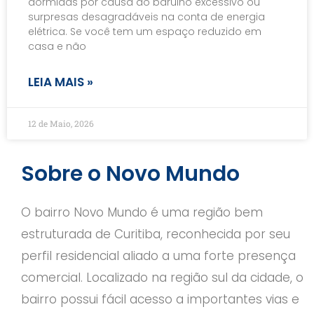
dormidas por causa do barulho excessivo ou
surpresas desagradáveis na conta de energia
elétrica. Se você tem um espaço reduzido em
casa e não
LEIA MAIS »
12 de Maio, 2026
Sobre o Novo Mundo
O bairro Novo Mundo é uma região bem
estruturada de Curitiba, reconhecida por seu
perfil residencial aliado a uma forte presença
comercial. Localizado na região sul da cidade, o
bairro possui fácil acesso a importantes vias e