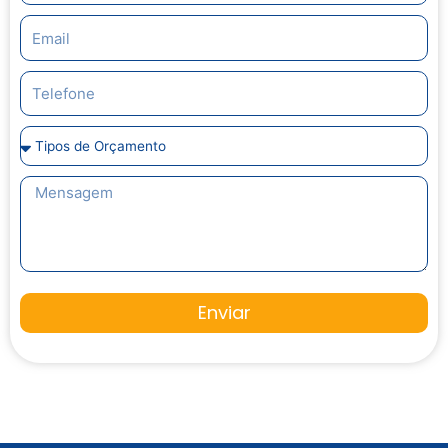
Enviar