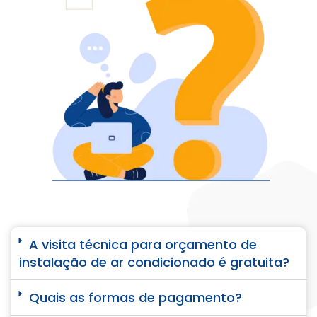
A visita técnica para orçamento de
instalação de ar condicionado é gratuita?
Quais as formas de pagamento?