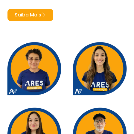
Saiba Mais