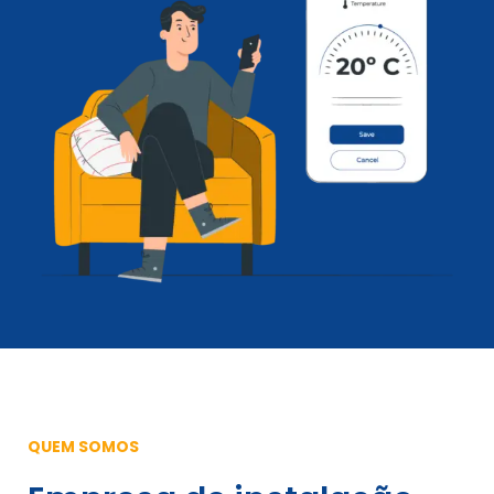
QUEM SOMOS