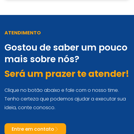
ATENDIMENTO
Gostou de saber um pouco
mais sobre nós?
Será um prazer te atender!
Clique no botão abaixo e fale com o nosso time.
Tenho certeza que podemos ajudar a executar sua
ideia, conte conosco.
Entre em contato