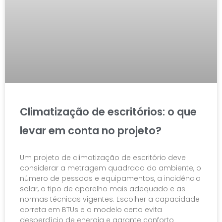
Climatização de escritórios: o que
levar em conta no projeto?
Um projeto de climatização de escritório deve
considerar a metragem quadrada do ambiente, o
número de pessoas e equipamentos, a incidência
solar, o tipo de aparelho mais adequado e as
normas técnicas vigentes. Escolher a capacidade
correta em BTUs e o modelo certo evita
desperdício de energia e garante conforto