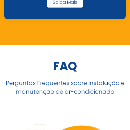
Saiba Mais
FAQ
Perguntas Frequentes sobre instalação e
manutenção de ar-condicionado