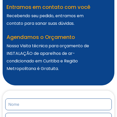
Entramos em contato com você
Recebendo seu pedido, entramos em
contato para sanar suas dúvidas.
Agendamos o Orçamento
Nossa Visita técnica para orçamento de
INSTALAÇÃO de aparelhos de ar-
condicionado em Curitiba e Região
Metropolitana é Gratuita.