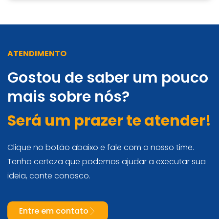
ATENDIMENTO
Gostou de saber um pouco
mais sobre nós?
Será um prazer te atender!
Clique no botão abaixo e fale com o nosso time.
Tenho certeza que podemos ajudar a executar sua
ideia, conte conosco.
Entre em contato