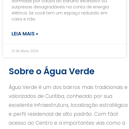
dormidas por causa do barulho excessivo ou
surpresas desagradáveis na conta de energia
elétrica. Se você tem um espaço reduzido em
casa e não
LEIA MAIS »
12 de Maio, 2026
Sobre o Água Verde
Água Verde é um dos bairros mais tradicionais e
valorizados de Curitiba, conhecido por sua
excelente infraestrutura, localização estratégica
e perfil residencial de alto padrão. Com fácil
acesso ao Centro e a importantes vias como a