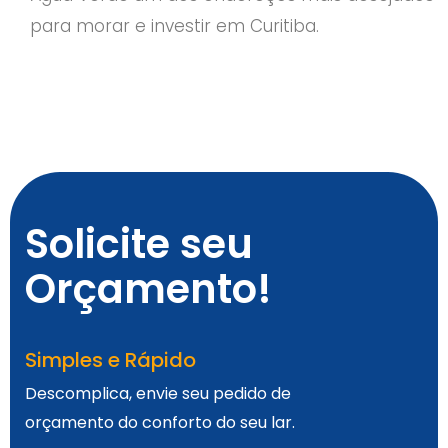
para morar e investir em Curitiba.
Solicite seu
Orçamento!
Simples e Rápido
Descomplica, envie seu pedido de
orçamento do conforto do seu lar.