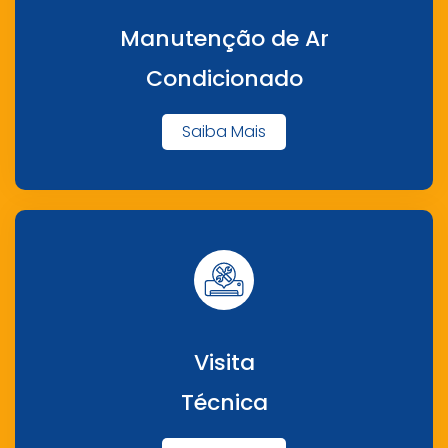
Manutenção de Ar
Condicionado
Saiba Mais
Visita
Técnica