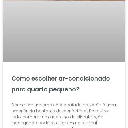
Como escolher ar-condicionado
para quarto pequeno?
Dormir em um ambiente abafado no verão é uma
experiência bastante desconfortável. Por outro
lado, comprar um aparelho de climatização
inadequado pode resultar em noites mal