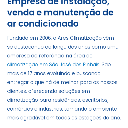
Empresa de instalação,
venda e manutenção de
ar condicionado
Fundada em 2006, a Ares Climatização vêm
se destacando ao longo dos anos como uma
empresa de referência na área de
climatização em São José dos Pinhais
. São
mais de 17 anos evoluindo e buscando
entregar o que há de melhor para os nossos
clientes, oferecendo soluções em
climatização para residências, escritórios,
comércios e indústrias, tornando o ambiente
mais agradável em todas as estações do ano.