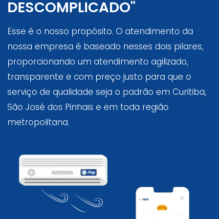
DESCOMPLICADO"
Esse é o nosso propósito. O atendimento da
nossa empresa é baseado nesses dois pilares,
proporcionando um atendimento agilizado,
transparente e com preço justo para que o
serviço de qualidade seja o padrão em Curitiba,
São José dos Pinhais e em toda região
metropolitana.