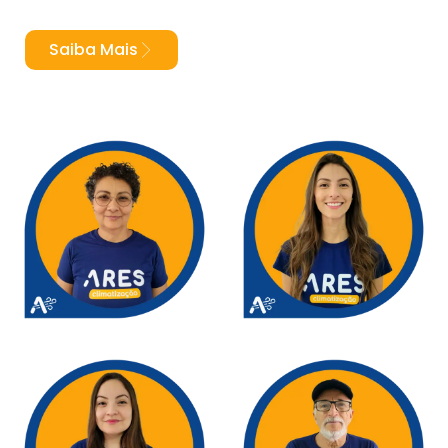
Saiba Mais