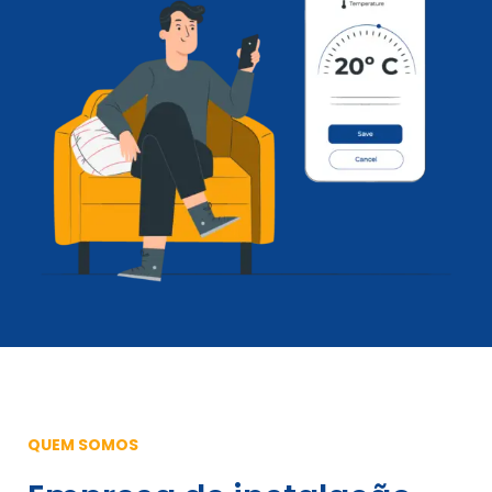
QUEM SOMOS