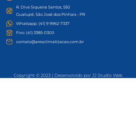
R. Diva Siqueira Santos, 550
Guatupê, São José dos Pinhais - PR
Whatsapp: (41) 9 9962-7337
Fixo: (41) 3385-0300
contato@aresclimatizacao.com.br
Copyright © 2023 | Desenvolvido por JJ Studio Web