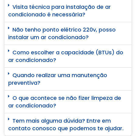
Visita técnica para instalação de ar
condicionado é necessária?
Não tenho ponto elétrico 220v, posso
instalar um ar condicionado?
Como escolher a capacidade (BTUs) do
ar condicionado?
Quando realizar uma manutenção
preventiva?
O que acontece se não fizer limpeza de
ar condicionado?
Tem mais alguma dúvida? Entre em
contato conosco que podemos te ajudar.