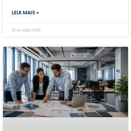
LEIA MAIS »
22 de Julho, 2026