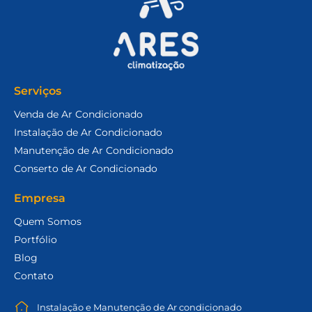
Serviços
Venda de Ar Condicionado
Instalação de Ar Condicionado
Manutenção de Ar Condicionado
Conserto de Ar Condicionado
Empresa
Quem Somos
Portfólio
Blog
Contato
Instalação e Manutenção de Ar condicionado