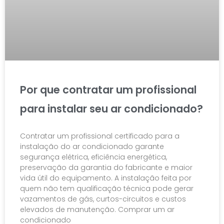
Por que contratar um profissional
para instalar seu ar condicionado?
Contratar um profissional certificado para a
instalação do ar condicionado garante
segurança elétrica, eficiência energética,
preservação da garantia do fabricante e maior
vida útil do equipamento. A instalação feita por
quem não tem qualificação técnica pode gerar
vazamentos de gás, curtos-circuitos e custos
elevados de manutenção. Comprar um ar
condicionado