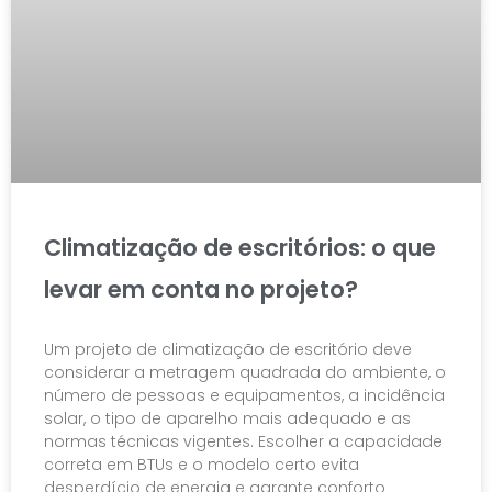
Climatização de escritórios: o que
levar em conta no projeto?
Um projeto de climatização de escritório deve
considerar a metragem quadrada do ambiente, o
número de pessoas e equipamentos, a incidência
solar, o tipo de aparelho mais adequado e as
normas técnicas vigentes. Escolher a capacidade
correta em BTUs e o modelo certo evita
desperdício de energia e garante conforto