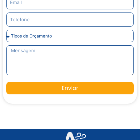
Enviar