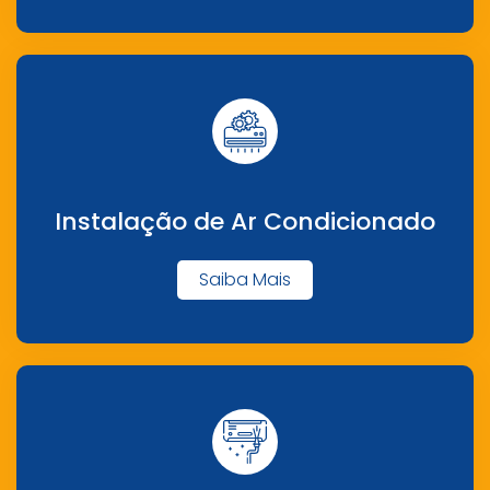
Instalação de Ar Condicionado
Saiba Mais