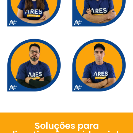
Soluções para