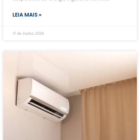
LEIA MAIS »
17 de Junho, 2026