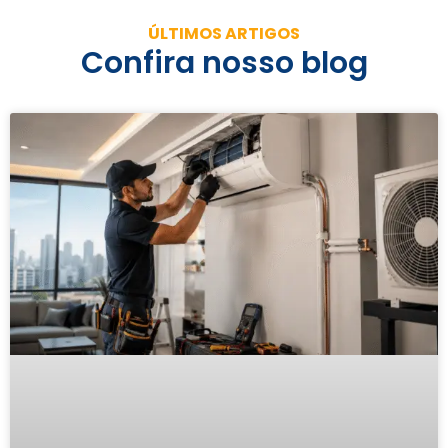
ÚLTIMOS ARTIGOS
Confira nosso blog