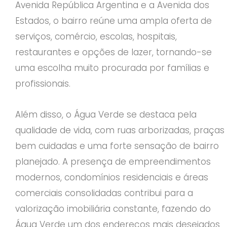
Avenida República Argentina e a Avenida dos
Estados, o bairro reúne uma ampla oferta de
serviços, comércio, escolas, hospitais,
restaurantes e opções de lazer, tornando-se
uma escolha muito procurada por famílias e
profissionais.
Além disso, o Água Verde se destaca pela
qualidade de vida, com ruas arborizadas, praças
bem cuidadas e uma forte sensação de bairro
planejado. A presença de empreendimentos
modernos, condomínios residenciais e áreas
comerciais consolidadas contribui para a
valorização imobiliária constante, fazendo do
Água Verde um dos endereços mais desejados