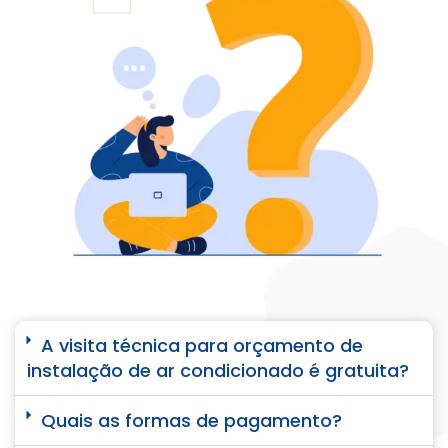
A visita técnica para orçamento de
instalação de ar condicionado é gratuita?
Quais as formas de pagamento?