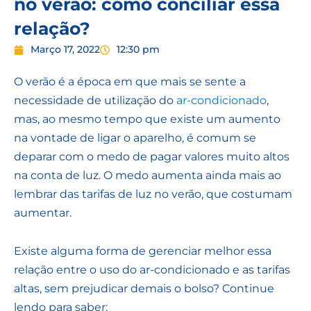
no verão: como conciliar essa
relação?
Março 17, 2022
12:30 pm
O verão é a época em que mais se sente a
necessidade de utilização do
ar-condicionado
,
mas, ao mesmo tempo que existe um aumento
na vontade de ligar o aparelho, é comum se
deparar com o medo de pagar valores muito altos
na conta de luz. O medo aumenta ainda mais ao
lembrar das tarifas de luz no verão, que costumam
aumentar.
Existe alguma forma de gerenciar melhor essa
relação entre o uso do ar-condicionado e as tarifas
altas, sem prejudicar demais o bolso? Continue
lendo para saber: