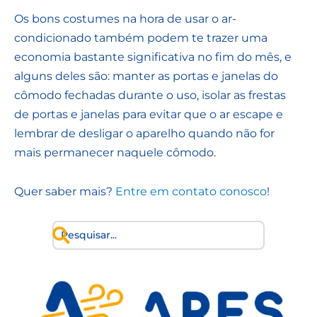
Os bons costumes na hora de usar o ar-
condicionado também podem te trazer uma
economia bastante significativa no fim do mês, e
alguns deles são: manter as portas e janelas do
cômodo fechadas durante o uso, isolar as frestas
de portas e janelas para evitar que o ar escape e
lembrar de desligar o aparelho quando não for
mais permanecer naquele cômodo.
Quer saber mais?
Entre em contato conosco
!