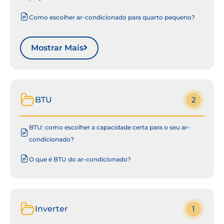
Como escolher ar-condicionado para quarto pequeno?
Mostrar Mais
BTU
2
BTU: como escolher a capacidade certa para o seu ar-
condicionado?
O que é BTU do ar-condicionado?
Inverter
1