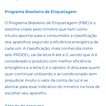
Programa Brasileiro de Etiquetagem
O Programa Brasileiro de Etiquetagem (PBE) é o
sistema criado pelo Inmetro que tem como
intuito apontar para o consumidor a classificação
dos aparelhos segundo a eficiência energética de
cada um. A classificação, mais conhecida como
selo PROCEL, vai da letra A até a G, sendo que A é
considerado o produto com melhor eficiência
energética e a letra G é o oposto. A dica para quem
quer continuar utilizando o ar-condicionado sem
prejudicar muito o valor da conta de luz é se
atentar para esse indicativo do Inmetro na hora de
escolher seu aparelho.