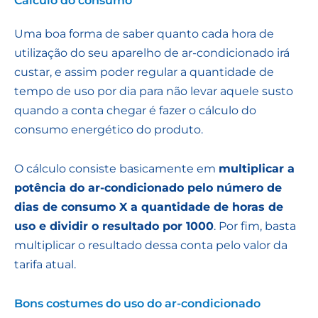
Cálculo do consumo
Uma boa forma de saber quanto cada hora de
utilização do seu aparelho de ar-condicionado irá
custar, e assim poder regular a quantidade de
tempo de uso por dia para não levar aquele susto
quando a conta chegar é fazer o cálculo do
consumo energético do produto.
O cálculo consiste basicamente em
multiplicar a
potência do ar-condicionado pelo número de
dias de consumo X a quantidade de horas de
uso e dividir o resultado por 1000
. Por fim, basta
multiplicar o resultado dessa conta pelo valor da
tarifa atual.
Bons costumes do uso do ar-condicionado