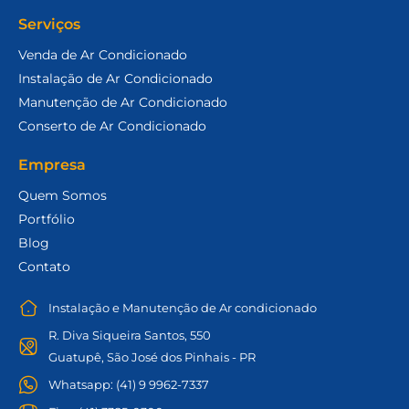
Serviços
Venda de Ar Condicionado
Instalação de Ar Condicionado
Manutenção de Ar Condicionado
Conserto de Ar Condicionado
Empresa
Quem Somos
Portfólio
Blog
Contato
Instalação e Manutenção de Ar condicionado
R. Diva Siqueira Santos, 550
Guatupê, São José dos Pinhais - PR
Whatsapp: (41) 9 9962-7337